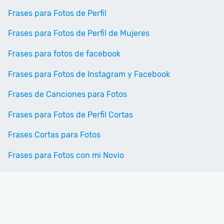
Frases para Fotos de Perfil
Frases para Fotos de Perfil de Mujeres
Frases para fotos de facebook
Frases para Fotos de Instagram y Facebook
Frases de Canciones para Fotos
Frases para Fotos de Perfil Cortas
Frases Cortas para Fotos
Frases para Fotos con mi Novio