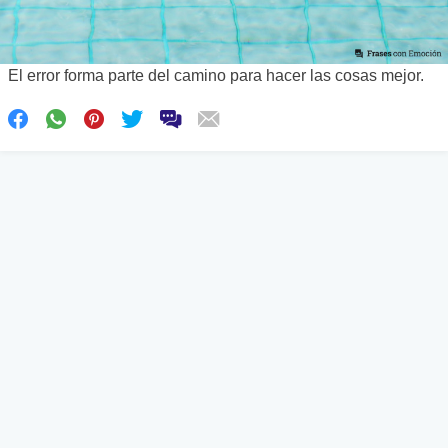
El error forma parte del camino para hacer las cosas mejor.