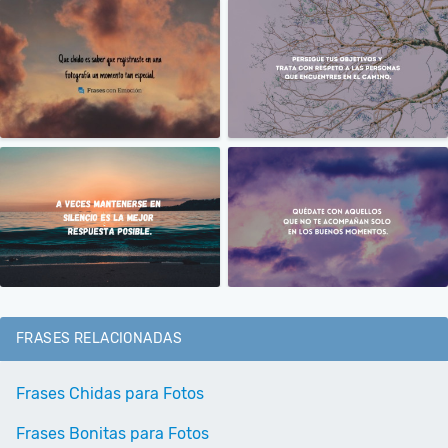
FRASES RELACIONADAS
Frases Chidas para Fotos
Frases Bonitas para Fotos