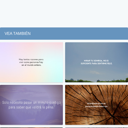
VEA TAMBIÉN