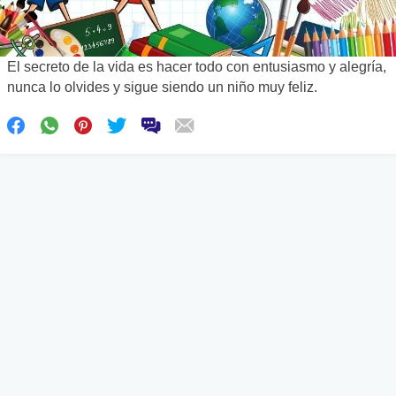
El secreto de la vida es hacer todo con entusiasmo y alegría,
nunca lo olvides y sigue siendo un niño muy feliz.