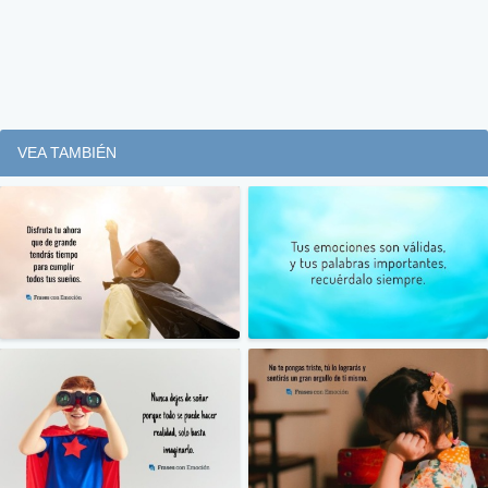
VEA TAMBIÉN