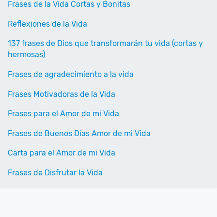
Frases de la Vida Cortas y Bonitas
Reflexiones de la Vida
137 frases de Dios que transformarán tu vida (cortas y
hermosas)
Frases de agradecimiento a la vida
Frases Motivadoras de la Vida
Frases para el Amor de mi Vida
Frases de Buenos Días Amor de mi Vida
Carta para el Amor de mi Vida
Frases de Disfrutar la Vida