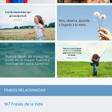
FRASES RELACIONADAS
167 Frases de la Vida