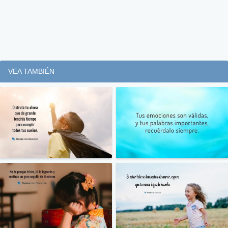
VEA TAMBIÉN