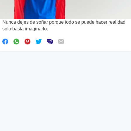
Nunca dejes de soñar porque todo se puede hacer realidad,
solo basta imaginarlo.