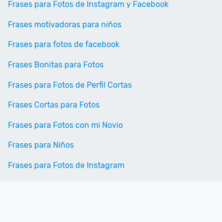
Frases para Fotos de Instagram y Facebook
Frases motivadoras para niños
Frases para fotos de facebook
Frases Bonitas para Fotos
Frases para Fotos de Perfil Cortas
Frases Cortas para Fotos
Frases para Fotos con mi Novio
Frases para Niños
Frases para Fotos de Instagram