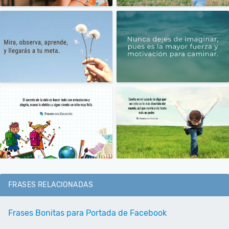
FRASES RELACIONADAS
Frases Bonitas para Portada de Facebook