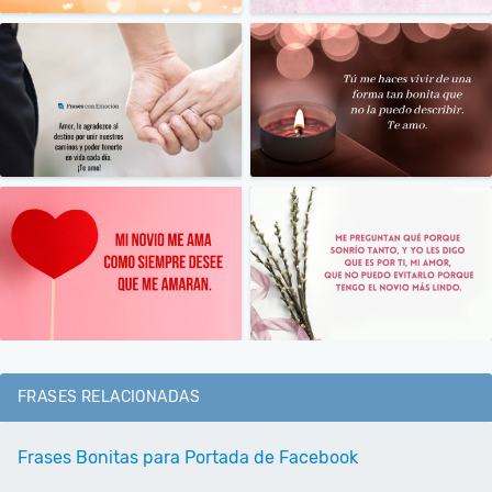
FRASES RELACIONADAS
Frases Bonitas para Portada de Facebook