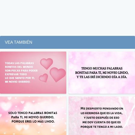
VEA TAMBIÉN