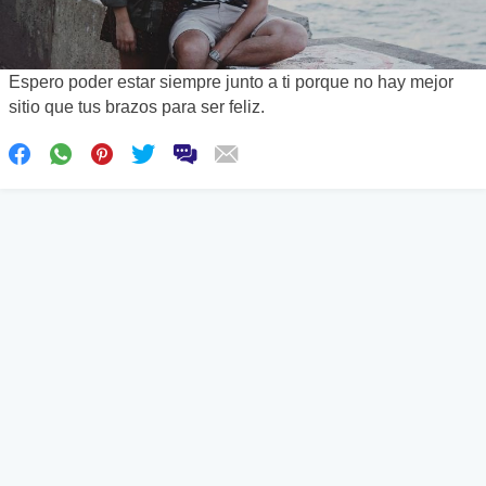
Espero poder estar siempre junto a ti porque no hay mejor
sitio que tus brazos para ser feliz.