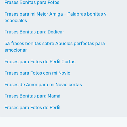
Frases Bonitas para Fotos
Frases para mi Mejor Amiga - Palabras bonitas y
especiales
Frases Bonitas para Dedicar
53 frases bonitas sobre Abuelos perfectas para
emocionar
Frases para Fotos de Perfil Cortas
Frases para Fotos con mi Novio
Frases de Amor para mi Novio cortas
Frases Bonitas para Mamá
Frases para Fotos de Perfil