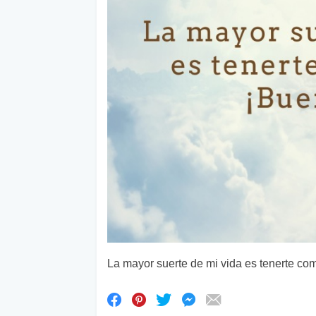
La mayor suerte de mi vida es tenerte c