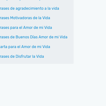
rases de agradecimiento a la vida
rases Motivadoras de la Vida
rases para el Amor de mi Vida
rases de Buenos Días Amor de mi Vida
arta para el Amor de mi Vida
rases de Disfrutar la Vida