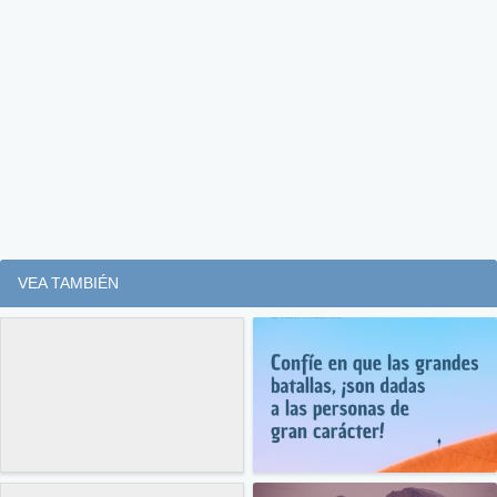
VEA TAMBIÉN