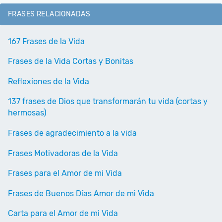
FRASES RELACIONADAS
167 Frases de la Vida
Frases de la Vida Cortas y Bonitas
Reflexiones de la Vida
137 frases de Dios que transformarán tu vida (cortas y
hermosas)
Frases de agradecimiento a la vida
Frases Motivadoras de la Vida
Frases para el Amor de mi Vida
Frases de Buenos Días Amor de mi Vida
Carta para el Amor de mi Vida