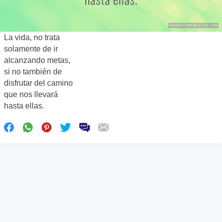
La vida, no trata
solamente de ir
alcanzando metas,
si no también de
disfrutar del camino
que nos llevará
hasta ellas.