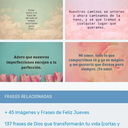
FRASES RELACIONADAS
+ 45 Imágenes y Frases de Feliz Jueves
137 frases de Dios que transformarán tu vida (cortas y