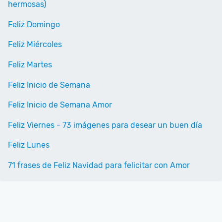
hermosas)
Feliz Domingo
Feliz Miércoles
Feliz Martes
Feliz Inicio de Semana
Feliz Inicio de Semana Amor
Feliz Viernes - 73 imágenes para desear un buen día
Feliz Lunes
71 frases de Feliz Navidad para felicitar con Amor