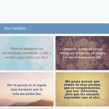
VEA TAMBIÉN