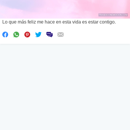
Lo que más feliz me hace en esta vida es estar contigo.