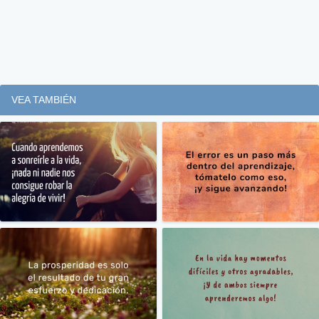
VEA TAMBIÉN