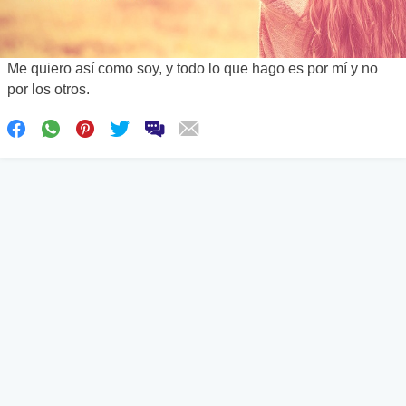
Me quiero así como soy, y todo lo que hago es por mí y no
por los otros.