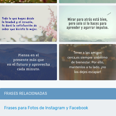
FRASES RELACIONADAS
Frases para Fotos de Instagram y Facebook