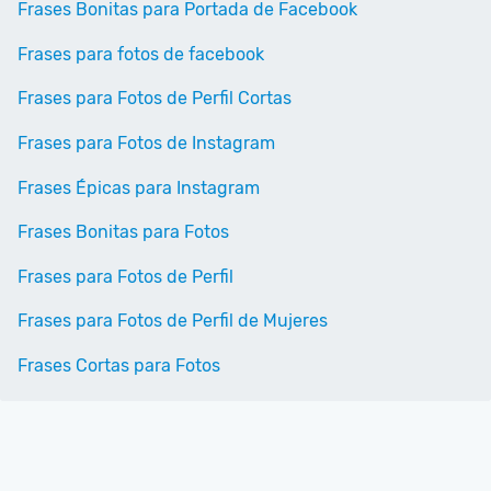
Frases Bonitas para Portada de Facebook
Frases para fotos de facebook
Frases para Fotos de Perfil Cortas
Frases para Fotos de Instagram
Frases Épicas para Instagram
Frases Bonitas para Fotos
Frases para Fotos de Perfil
Frases para Fotos de Perfil de Mujeres
Frases Cortas para Fotos