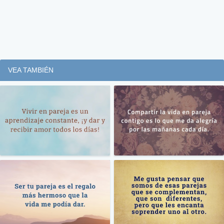
VEA TAMBIÉN