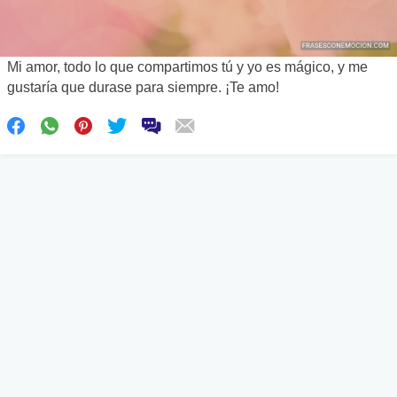
Mi amor, todo lo que compartimos tú y yo es mágico, y me
gustaría que durase para siempre. ¡Te amo!