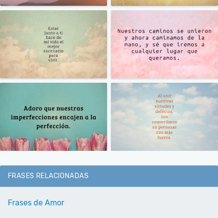
FRASES RELACIONADAS
Frases de Amor