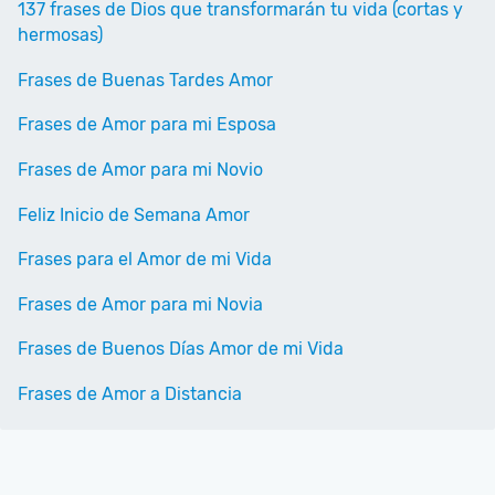
137 frases de Dios que transformarán tu vida (cortas y
hermosas)
Frases de Buenas Tardes Amor
Frases de Amor para mi Esposa
Frases de Amor para mi Novio
Feliz Inicio de Semana Amor
Frases para el Amor de mi Vida
Frases de Amor para mi Novia
Frases de Buenos Días Amor de mi Vida
Frases de Amor a Distancia