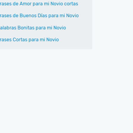
rases de Amor para mi Novio cortas
rases de Buenos Días para mi Novio
alabras Bonitas para mi Novio
rases Cortas para mi Novio