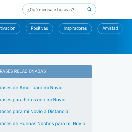
tivación
Positivas
Inspiradoras
Amistad
RASES RELACIONADAS
rases de Amor para mi Novio
rases para Fotos con mi Novio
rases para mi Novio a Distancia
rases de Buenas Noches para mi Novio