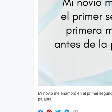
Mi novio me enamoró en el primer segundo
palabra.