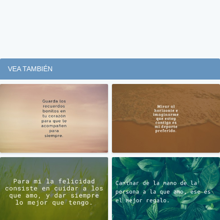
VEA TAMBIÉN