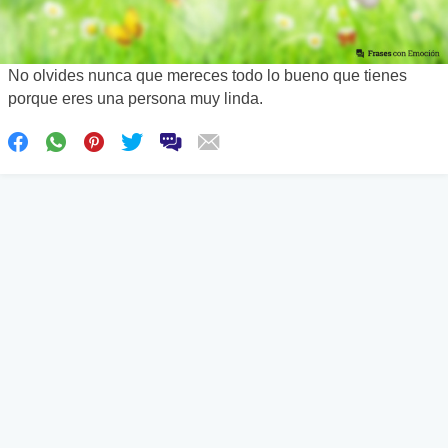
No olvides nunca que mereces todo lo bueno que tienes
porque eres una persona muy linda.