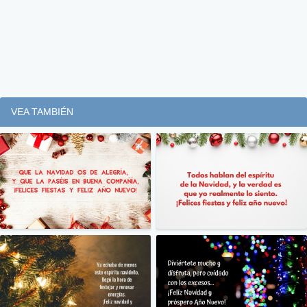
VEA TAMBIÉN