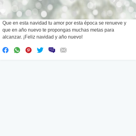
Que en esta navidad tu amor por esta época se renueve y
que en año nuevo te propongas muchas metas para
alcanzar. ¡Feliz navidad y año nuevo!