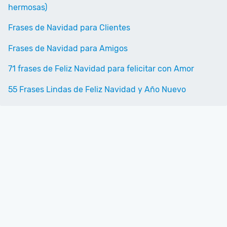
hermosas)
Frases de Navidad para Clientes
Frases de Navidad para Amigos
71 frases de Feliz Navidad para felicitar con Amor
55 Frases Lindas de Feliz Navidad y Año Nuevo