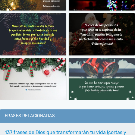
FRASES RELACIONADAS
137 frases de Dios que transformarán tu vida (cortas y