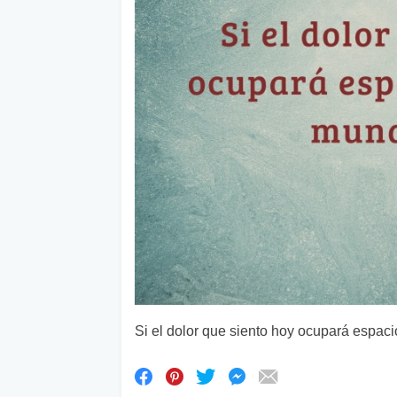
Si el dolor que siento hoy ocupará espaci