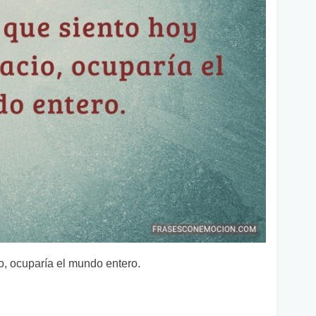
o, ocuparía el mundo entero.