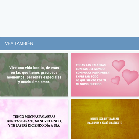
VEA TAMBIÉN