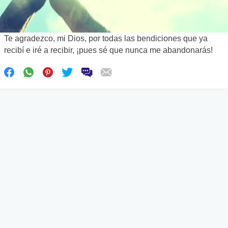
Te agradezco, mi Dios, por todas las bendiciones que ya
recibí e iré a recibir, ¡pues sé que nunca me abandonarás!