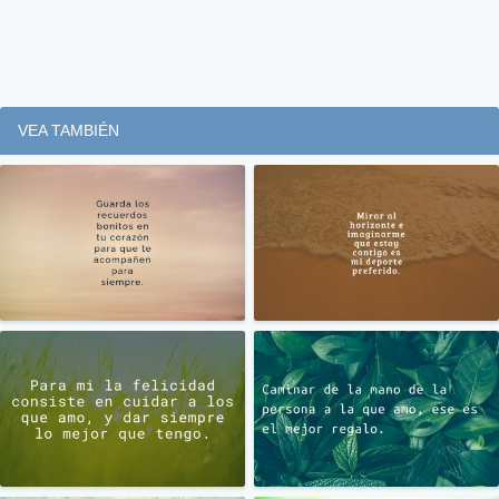
VEA TAMBIÉN