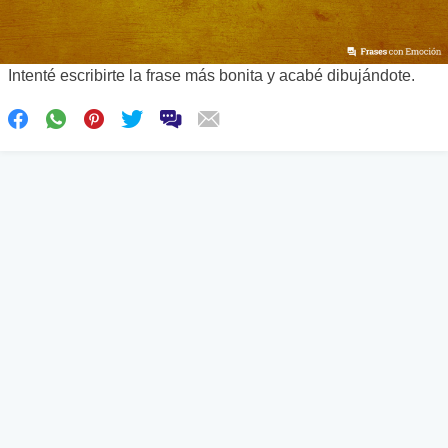
Intenté escribirte la frase más bonita y acabé dibujándote.