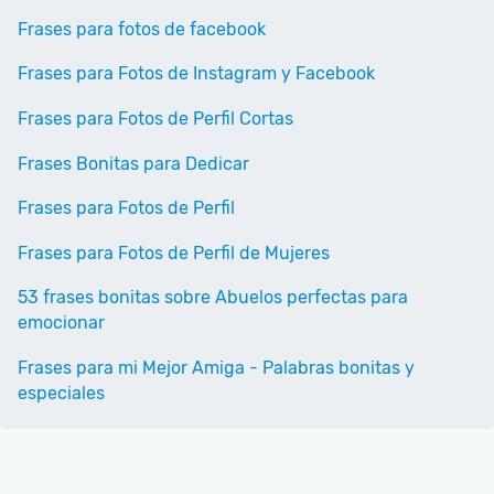
Frases para fotos de facebook
Frases para Fotos de Instagram y Facebook
Frases para Fotos de Perfil Cortas
Frases Bonitas para Dedicar
Frases para Fotos de Perfil
Frases para Fotos de Perfil de Mujeres
53 frases bonitas sobre Abuelos perfectas para
emocionar
Frases para mi Mejor Amiga - Palabras bonitas y
especiales