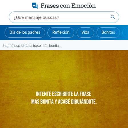
Día de los padres
Reflexión
Vida
Bonitas
Intenté escribirte la frase más bonita...