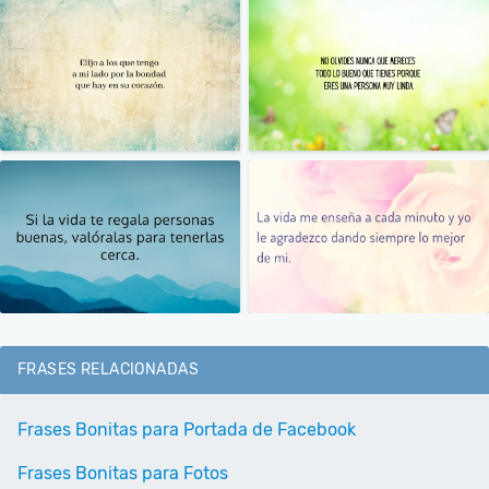
FRASES RELACIONADAS
Frases Bonitas para Portada de Facebook
Frases Bonitas para Fotos