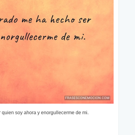
 quien soy ahora y enorgullecerme de mi.