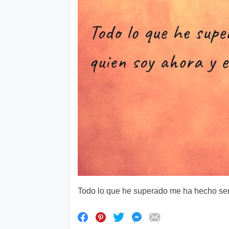
Todo lo que he superado me ha hecho ser