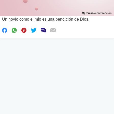
Un novio como el mío es una bendición de Dios.