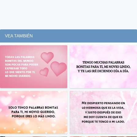
VEA TAMBIÉN