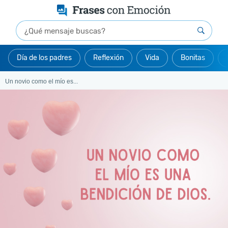
Día de los padres
Reflexión
Vida
Bonitas
Un novio como el mío es...