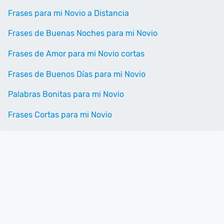
Frases para mi Novio a Distancia
Frases de Buenas Noches para mi Novio
Frases de Amor para mi Novio cortas
Frases de Buenos Días para mi Novio
Palabras Bonitas para mi Novio
Frases Cortas para mi Novio