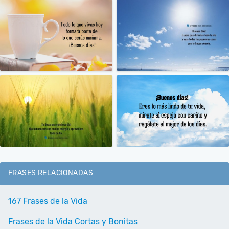
FRASES RELACIONADAS
167 Frases de la Vida
Frases de la Vida Cortas y Bonitas