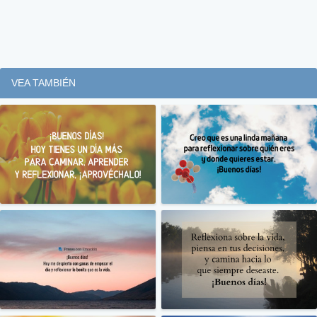
VEA TAMBIÉN