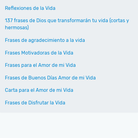
Reflexiones de la Vida
137 frases de Dios que transformarán tu vida (cortas y
hermosas)
Frases de agradecimiento a la vida
Frases Motivadoras de la Vida
Frases para el Amor de mi Vida
Frases de Buenos Días Amor de mi Vida
Carta para el Amor de mi Vida
Frases de Disfrutar la Vida