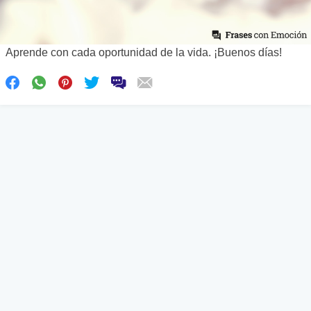
Aprende con cada oportunidad de la vida. ¡Buenos días!