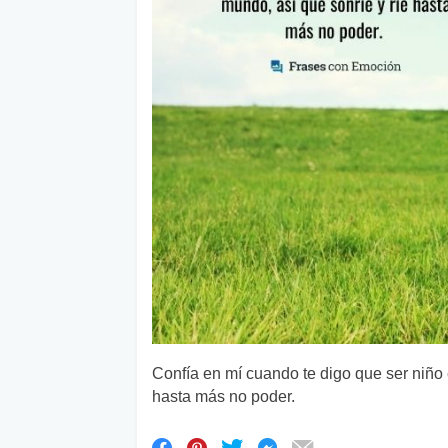
Confía en mí cuando te digo que ser niño 
hasta más no poder.