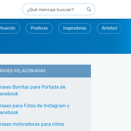
tivación
Positivas
Inspiradoras
Amistad
RASES RELACIONADAS
rases Bonitas para Portada de
acebook
rases para Fotos de Instagram y
acebook
rases motivadoras para niños