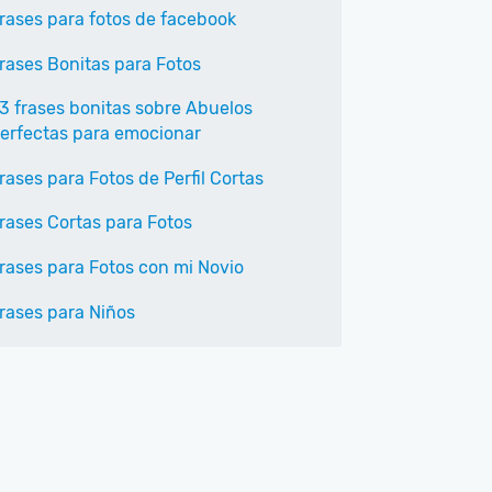
rases para fotos de facebook
rases Bonitas para Fotos
3 frases bonitas sobre Abuelos
erfectas para emocionar
rases para Fotos de Perfil Cortas
rases Cortas para Fotos
rases para Fotos con mi Novio
rases para Niños