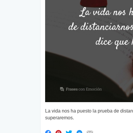
La vida nos ha puesto la prueba de dista
superaremos.