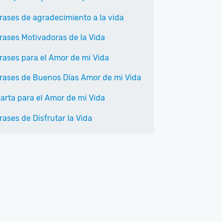
rases de agradecimiento a la vida
rases Motivadoras de la Vida
rases para el Amor de mi Vida
rases de Buenos Días Amor de mi Vida
arta para el Amor de mi Vida
rases de Disfrutar la Vida