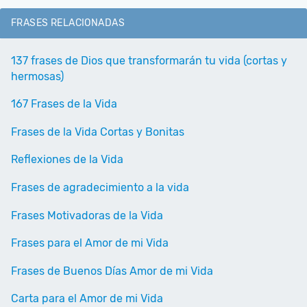
FRASES RELACIONADAS
137 frases de Dios que transformarán tu vida (cortas y
hermosas)
167 Frases de la Vida
Frases de la Vida Cortas y Bonitas
Reflexiones de la Vida
Frases de agradecimiento a la vida
Frases Motivadoras de la Vida
Frases para el Amor de mi Vida
Frases de Buenos Días Amor de mi Vida
Carta para el Amor de mi Vida