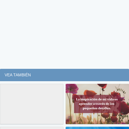
VEA TAMBIÉN