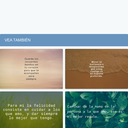
VEA TAMBIÉN