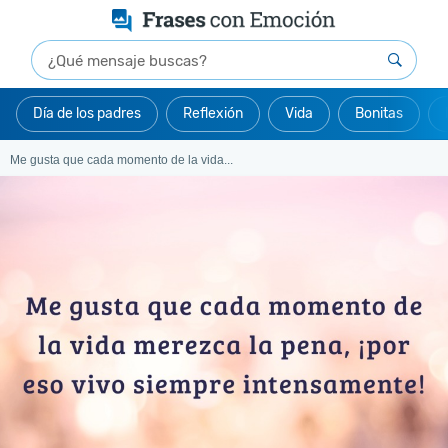
Día de los padres
Reflexión
Vida
Bonitas
Me gusta que cada momento de la vida...