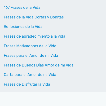
167 Frases de la Vida
Frases de la Vida Cortas y Bonitas
Reflexiones de la Vida
Frases de agradecimiento a la vida
Frases Motivadoras de la Vida
Frases para el Amor de mi Vida
Frases de Buenos Días Amor de mi Vida
Carta para el Amor de mi Vida
Frases de Disfrutar la Vida