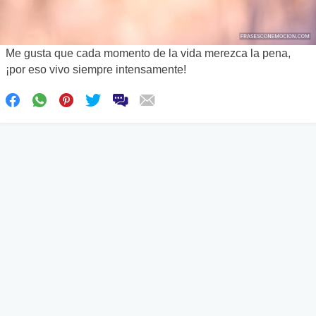
Me gusta que cada momento de la vida merezca la pena,
¡por eso vivo siempre intensamente!