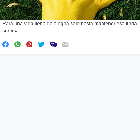
Para una vida llena de alegría solo basta mantener esa linda
sonrisa.