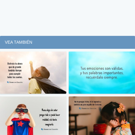
VEA TAMBIÉN