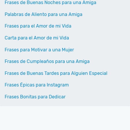
Frases de Buenas Noches para una Amiga
Palabras de Aliento para una Amiga
Frases para el Amor de mi Vida
Carta para el Amor de mi Vida
Frases para Motivar a una Mujer
Frases de Cumpleaños para una Amiga
Frases de Buenas Tardes para Alguien Especial
Frases Épicas para Instagram
Frases Bonitas para Dedicar