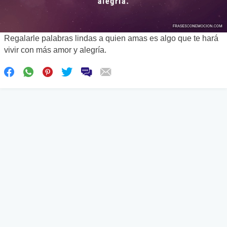
Regalarle palabras lindas a quien amas es algo que te hará
vivir con más amor y alegría.