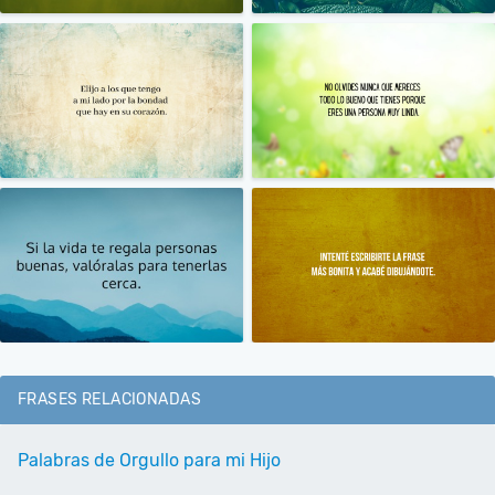
FRASES RELACIONADAS
Palabras de Orgullo para mi Hijo