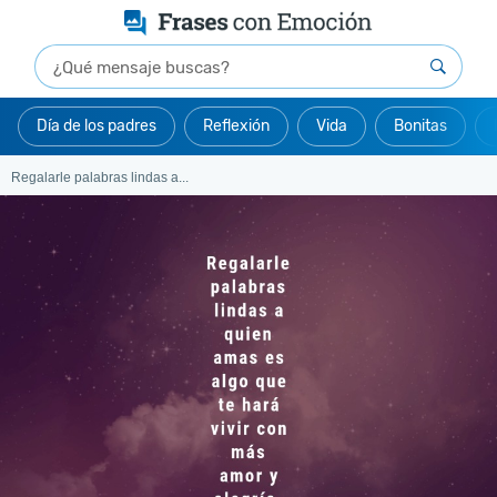
Día de los padres
Reflexión
Vida
Bonitas
Regalarle palabras lindas a...