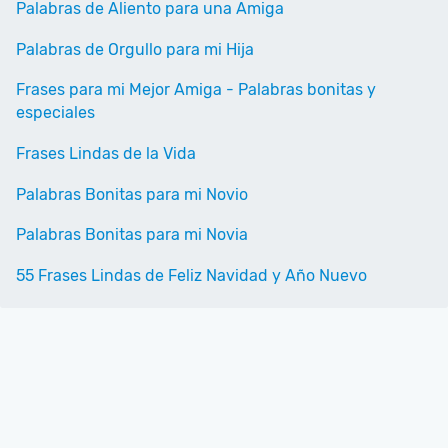
Palabras de Aliento para una Amiga
Palabras de Orgullo para mi Hija
Frases para mi Mejor Amiga - Palabras bonitas y
especiales
Frases Lindas de la Vida
Palabras Bonitas para mi Novio
Palabras Bonitas para mi Novia
55 Frases Lindas de Feliz Navidad y Año Nuevo