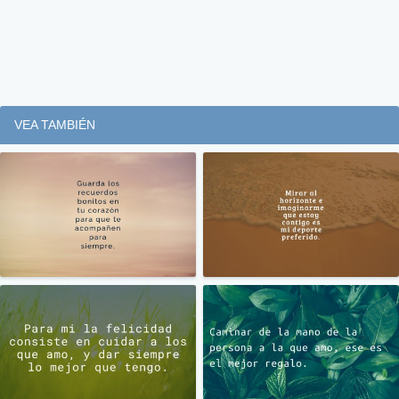
VEA TAMBIÉN