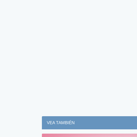
VEA TAMBIÉN