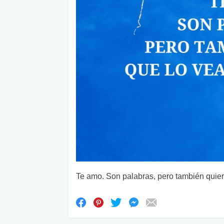
Te amo. Son palabras, pero también quier