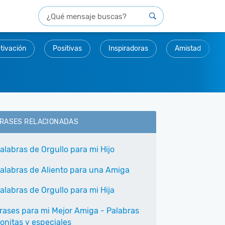
tivación
Positivas
Inspiradoras
Amistad
RASES RELACIONADAS
alabras de Orgullo para mi Hijo
alabras de Aliento para una Amiga
alabras de Orgullo para mi Hija
rases para mi Mejor Amiga - Palabras
onitas y especiales