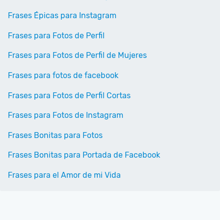
Frases Épicas para Instagram
Frases para Fotos de Perfil
Frases para Fotos de Perfil de Mujeres
Frases para fotos de facebook
Frases para Fotos de Perfil Cortas
Frases para Fotos de Instagram
Frases Bonitas para Fotos
Frases Bonitas para Portada de Facebook
Frases para el Amor de mi Vida