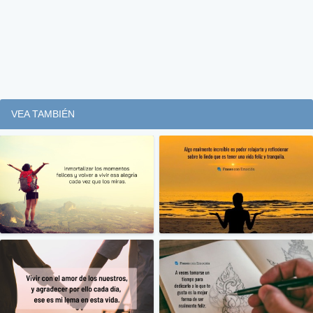
VEA TAMBIÉN