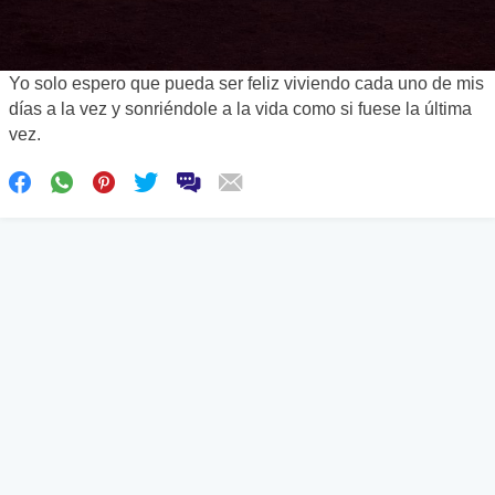
Yo solo espero que pueda ser feliz viviendo cada uno de mis
días a la vez y sonriéndole a la vida como si fuese la última
vez.