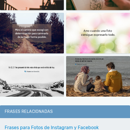
FRASES RELACIONADAS
Frases para Fotos de Instagram y Facebook