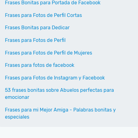
Frases Bonitas para Portada de Facebook
Frases para Fotos de Perfil Cortas
Frases Bonitas para Dedicar
Frases para Fotos de Perfil
Frases para Fotos de Perfil de Mujeres
Frases para fotos de facebook
Frases para Fotos de Instagram y Facebook
53 frases bonitas sobre Abuelos perfectas para
emocionar
Frases para mi Mejor Amiga - Palabras bonitas y
especiales