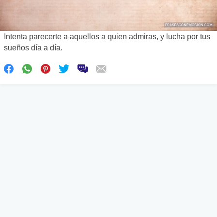
Intenta parecerte a aquellos a quien admiras, y lucha por tus
sueños día a día.