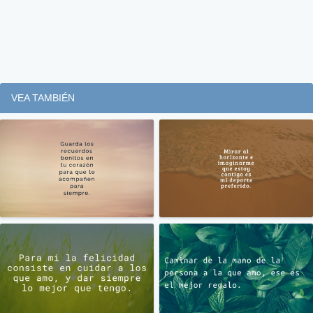
VEA TAMBIÉN