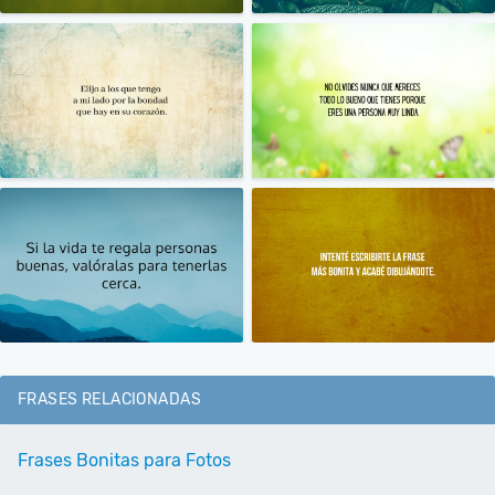
FRASES RELACIONADAS
Frases Bonitas para Fotos