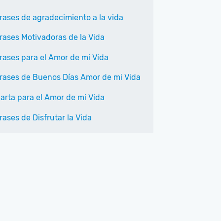
rases de agradecimiento a la vida
rases Motivadoras de la Vida
rases para el Amor de mi Vida
rases de Buenos Días Amor de mi Vida
arta para el Amor de mi Vida
rases de Disfrutar la Vida