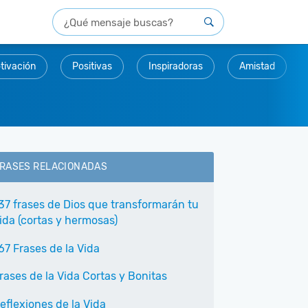
tivación
Positivas
Inspiradoras
Amistad
RASES RELACIONADAS
37 frases de Dios que transformarán tu
ida (cortas y hermosas)
67 Frases de la Vida
rases de la Vida Cortas y Bonitas
eflexiones de la Vida