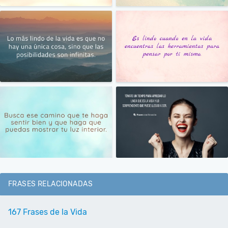
FRASES RELACIONADAS
167 Frases de la Vida