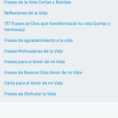
Frases de la Vida Cortas y Bonitas
Reflexiones de la Vida
137 frases de Dios que transformarán tu vida (cortas y
hermosas)
Frases de agradecimiento a la vida
Frases Motivadoras de la Vida
Frases para el Amor de mi Vida
Frases de Buenos Días Amor de mi Vida
Carta para el Amor de mi Vida
Frases de Disfrutar la Vida