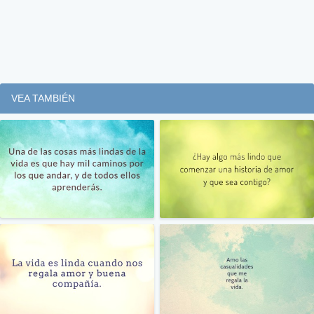
VEA TAMBIÉN