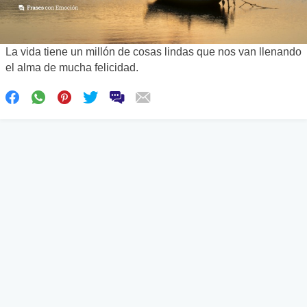
La vida tiene un millón de cosas lindas que nos van llenando
el alma de mucha felicidad.