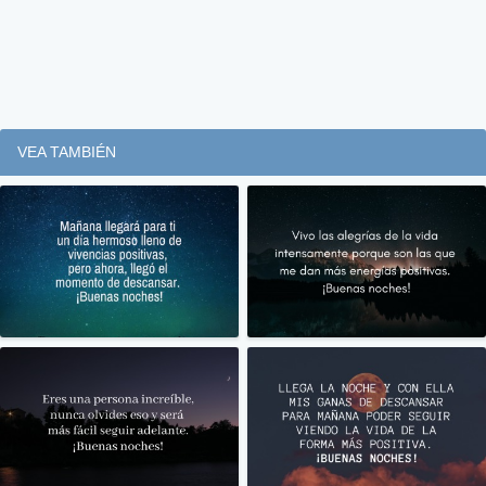
VEA TAMBIÉN