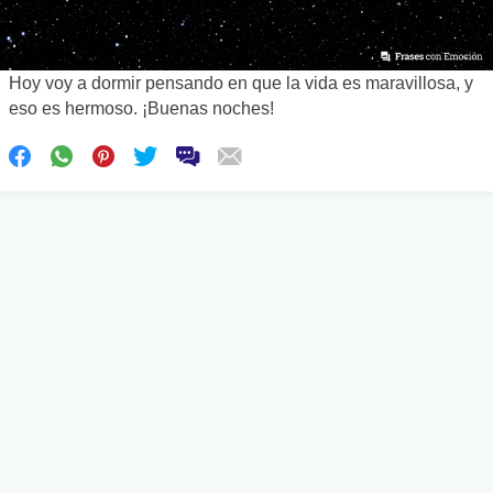
Hoy voy a dormir pensando en que la vida es maravillosa, y
eso es hermoso. ¡Buenas noches!