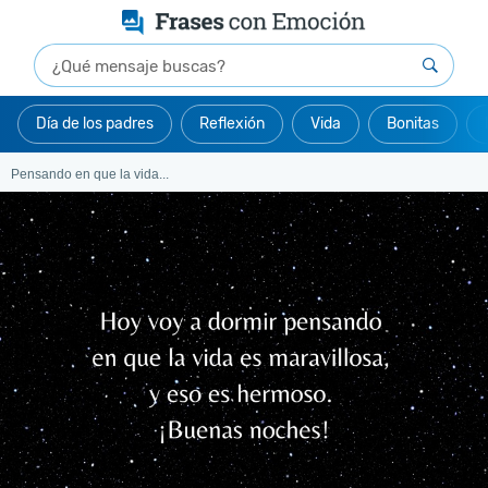
Día de los padres
Reflexión
Vida
Bonitas
Pensando en que la vida...