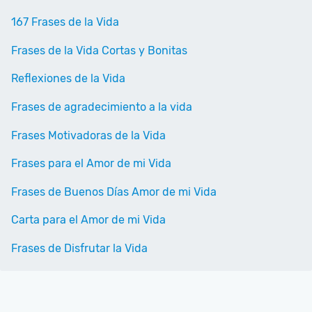
167 Frases de la Vida
Frases de la Vida Cortas y Bonitas
Reflexiones de la Vida
Frases de agradecimiento a la vida
Frases Motivadoras de la Vida
Frases para el Amor de mi Vida
Frases de Buenos Días Amor de mi Vida
Carta para el Amor de mi Vida
Frases de Disfrutar la Vida