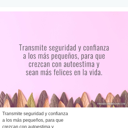
Transmite seguridad y confianza
a los más pequeños, para que
crezcan con autoestima y