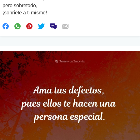
pero sobretodo,
¡sonríete a ti mismo!