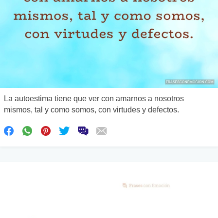
La autoestima tiene que ver con amarnos a nosotros
mismos, tal y como somos, con virtudes y defectos.