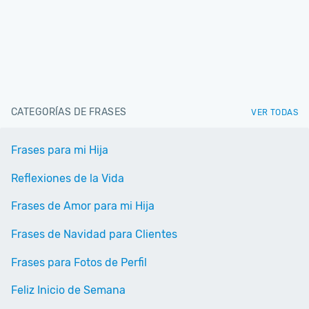
CATEGORÍAS DE FRASES
VER TODAS
Frases para mi Hija
Reflexiones de la Vida
Frases de Amor para mi Hija
Frases de Navidad para Clientes
Frases para Fotos de Perfil
Feliz Inicio de Semana