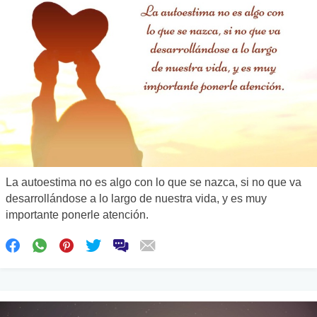
La autoestima no es algo con lo que se nazca, si no que va
desarrollándose a lo largo de nuestra vida, y es muy
importante ponerle atención.