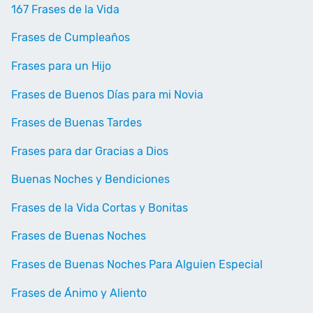
167 Frases de la Vida
Frases de Cumpleaños
Frases para un Hijo
Frases de Buenos Días para mi Novia
Frases de Buenas Tardes
Frases para dar Gracias a Dios
Buenas Noches y Bendiciones
Frases de la Vida Cortas y Bonitas
Frases de Buenas Noches
Frases de Buenas Noches Para Alguien Especial
Frases de Ánimo y Aliento