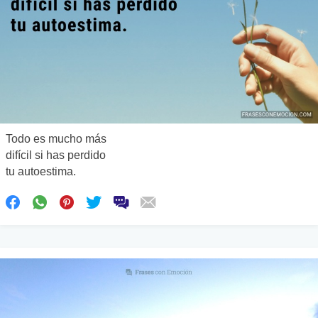
Todo es mucho más
difícil si has perdido
tu autoestima.