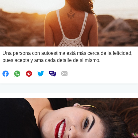
Una persona con autoestima está más cerca de la felicidad,
pues acepta y ama cada detalle de si mismo.