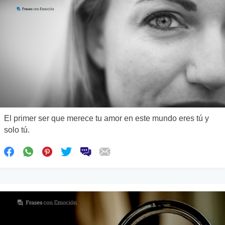
El primer ser que merece tu amor en este mundo eres tú y
solo tú.