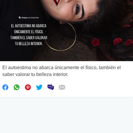
El autoestima no abarca únicamente el físico, también el
saber valorar tu belleza interior.