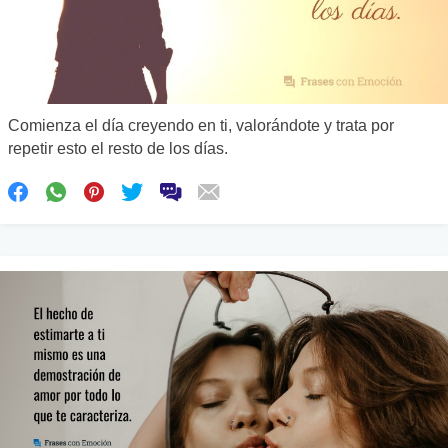
Comienza el día creyendo en ti, valorándote y trata por
repetir esto el resto de los días.