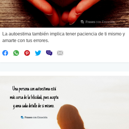
La autoestima también implica tener paciencia de ti mismo y
amarte con tus errores.