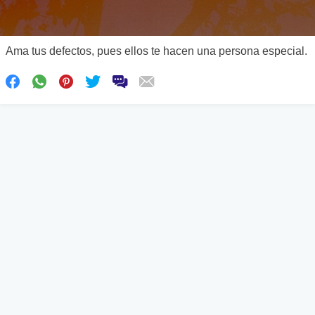
Ama tus defectos, pues ellos te hacen una persona especial.