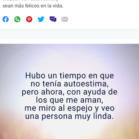
sean más felices en la vida.