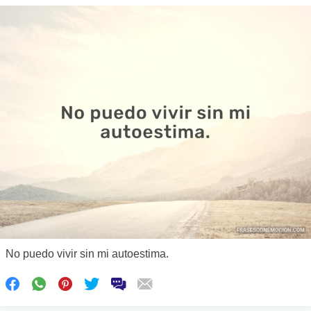
No puedo vivir sin mi autoestima.