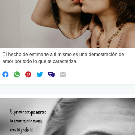
El hecho de estimarte a ti mismo es una demostración de
amor por todo lo que te caracteriza.