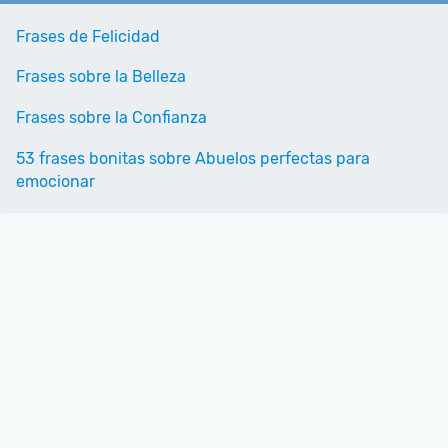
Frases de Felicidad
Frases sobre la Belleza
Frases sobre la Confianza
53 frases bonitas sobre Abuelos perfectas para
emocionar