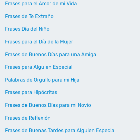
Frases para el Amor de mi Vida
Frases de Te Extraño
Frases Día del Niño
Frases para el Día de la Mujer
Frases de Buenos Días para una Amiga
Frases para Alguien Especial
Palabras de Orgullo para mi Hija
Frases para Hipócritas
Frases de Buenos Días para mi Novio
Frases de Reflexión
Frases de Buenas Tardes para Alguien Especial