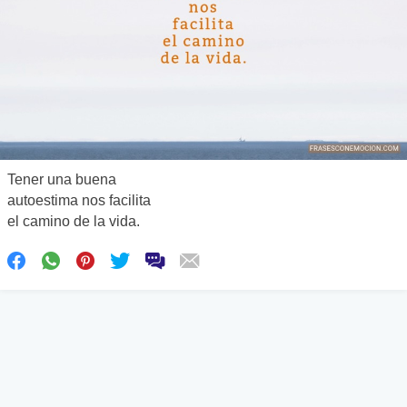
Tener una buena
autoestima nos facilita
el camino de la vida.