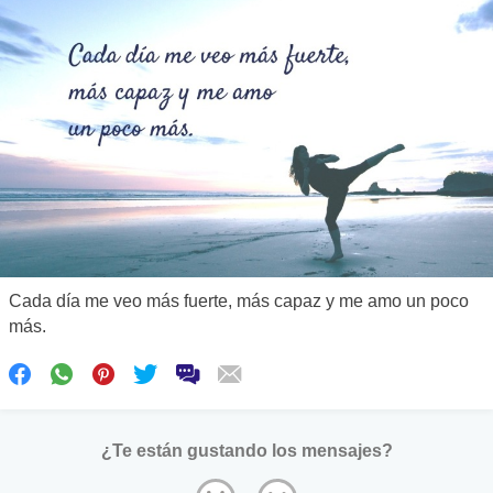
Cada día me veo más fuerte, más capaz y me amo un poco
más.
¿Te están gustando los mensajes?