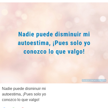
Nadie puede disminuir mi
autoestima, ¡Pues solo yo
conozco lo que valgo!