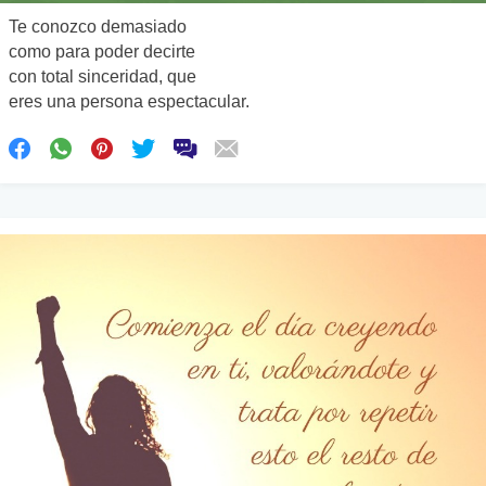
Te conozco demasiado
como para poder decirte
con total sinceridad, que
eres una persona espectacular.