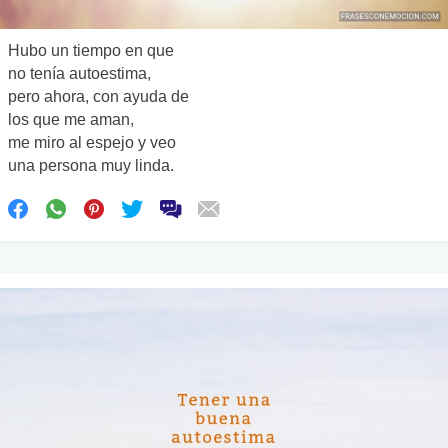
Hubo un tiempo en que
no tenía autoestima,
pero ahora, con ayuda de
los que me aman,
me miro al espejo y veo
una persona muy linda.