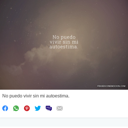
No puedo vivir sin mi autoestima.