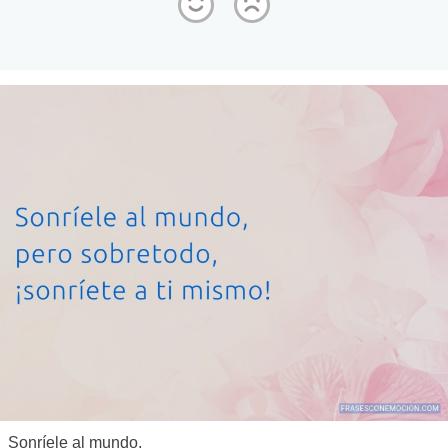
Sonríele al mundo,