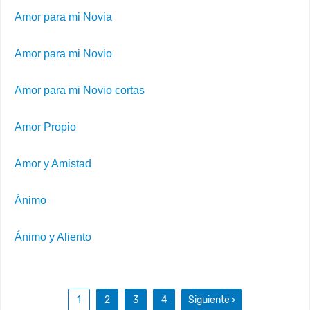
Amor para mi Novia
Amor para mi Novio
Amor para mi Novio cortas
Amor Propio
Amor y Amistad
Ánimo
Ánimo y Aliento
1
2
3
4
Siguiente ›