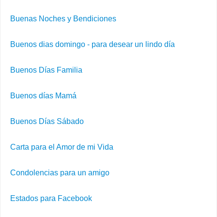
Buenas Noches y Bendiciones
Buenos dias domingo - para desear un lindo día
Buenos Días Familia
Buenos días Mamá
Buenos Días Sábado
Carta para el Amor de mi Vida
Condolencias para un amigo
Estados para Facebook