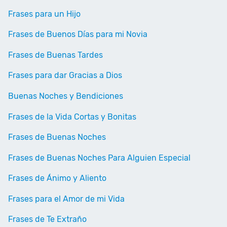
Frases para un Hijo
Frases de Buenos Días para mi Novia
Frases de Buenas Tardes
Frases para dar Gracias a Dios
Buenas Noches y Bendiciones
Frases de la Vida Cortas y Bonitas
Frases de Buenas Noches
Frases de Buenas Noches Para Alguien Especial
Frases de Ánimo y Aliento
Frases para el Amor de mi Vida
Frases de Te Extraño