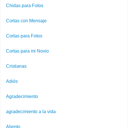
Chidas para Fotos
Cortas con Mensaje
Cortas para Fotos
Cortas para mi Novio
Cristianas
Adiós
Agradecimiento
agradecimiento a la vida
Aliento