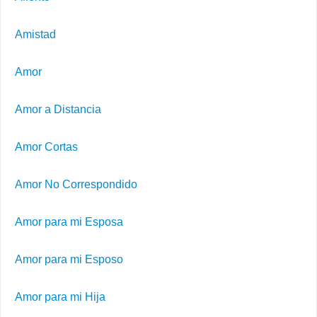
Amistad
Amor
Amor a Distancia
Amor Cortas
Amor No Correspondido
Amor para mi Esposa
Amor para mi Esposo
Amor para mi Hija