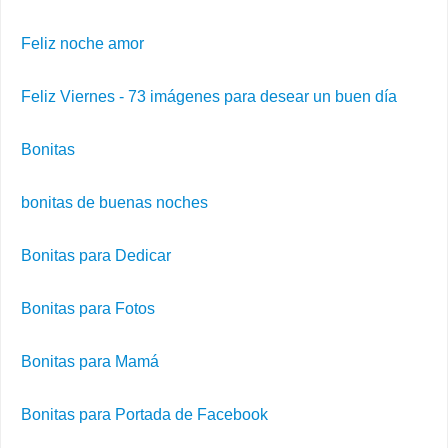
Feliz noche amor
Feliz Viernes - 73 imágenes para desear un buen día
Bonitas
bonitas de buenas noches
Bonitas para Dedicar
Bonitas para Fotos
Bonitas para Mamá
Bonitas para Portada de Facebook