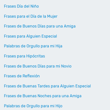
Frases Día del Niño
Frases para el Día de la Mujer
Frases de Buenos Días para una Amiga
Frases para Alguien Especial
Palabras de Orgullo para mi Hija
Frases para Hipócritas
Frases de Buenos Días para mi Novio
Frases de Reflexión
Frases de Buenas Tardes para Alguien Especial
Frases de Buenas Noches para una Amiga
Palabras de Orgullo para mi Hijo