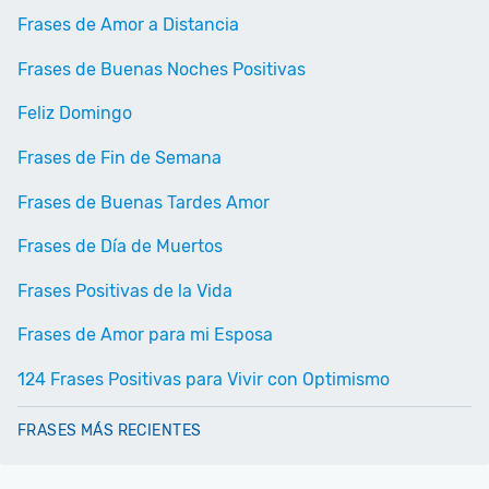
Frases de Amor a Distancia
Frases de Buenas Noches Positivas
Feliz Domingo
Frases de Fin de Semana
Frases de Buenas Tardes Amor
Frases de Día de Muertos
Frases Positivas de la Vida
Frases de Amor para mi Esposa
124 Frases Positivas para Vivir con Optimismo
FRASES MÁS RECIENTES