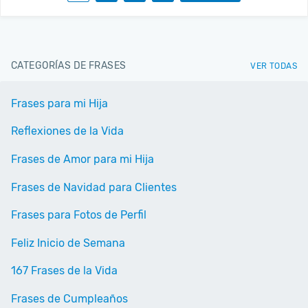
CATEGORÍAS DE FRASES
VER TODAS
Frases para mi Hija
Reflexiones de la Vida
Frases de Amor para mi Hija
Frases de Navidad para Clientes
Frases para Fotos de Perfil
Feliz Inicio de Semana
167 Frases de la Vida
Frases de Cumpleaños