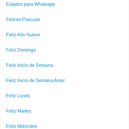
Estados para Whatsapp
Felices Pascuas
Feliz Año Nuevo
Feliz Domingo
Feliz Inicio de Semana
Feliz Inicio de Semana Amor
Feliz Lunes
Feliz Martes
Feliz Miércoles