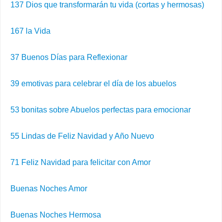
137 Dios que transformarán tu vida (cortas y hermosas)
167 la Vida
37 Buenos Días para Reflexionar
39 emotivas para celebrar el día de los abuelos
53 bonitas sobre Abuelos perfectas para emocionar
55 Lindas de Feliz Navidad y Año Nuevo
71 Feliz Navidad para felicitar con Amor
Buenas Noches Amor
Buenas Noches Hermosa