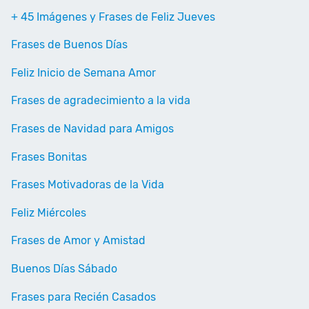
+ 45 Imágenes y Frases de Feliz Jueves
Frases de Buenos Días
Feliz Inicio de Semana Amor
Frases de agradecimiento a la vida
Frases de Navidad para Amigos
Frases Bonitas
Frases Motivadoras de la Vida
Feliz Miércoles
Frases de Amor y Amistad
Buenos Días Sábado
Frases para Recién Casados