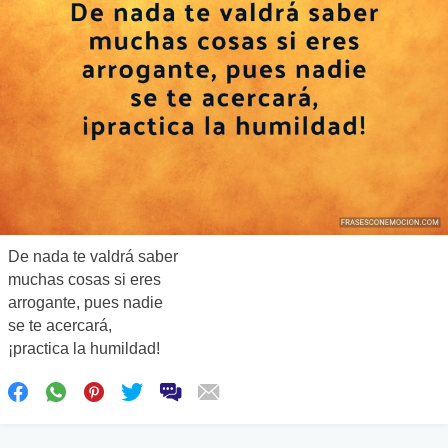
De nada te valdrá saber
muchas cosas si eres
arrogante, pues nadie
se te acercará,
¡practica la humildad!