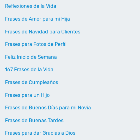
Reflexiones de la Vida
Frases de Amor para mi Hija
Frases de Navidad para Clientes
Frases para Fotos de Perfil
Feliz Inicio de Semana
167 Frases de la Vida
Frases de Cumpleaños
Frases para un Hijo
Frases de Buenos Días para mi Novia
Frases de Buenas Tardes
Frases para dar Gracias a Dios