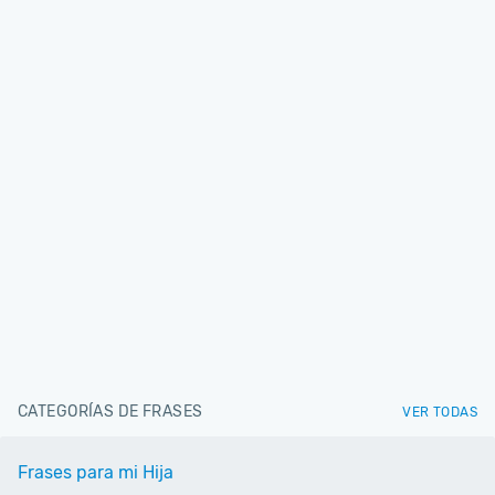
CATEGORÍAS DE FRASES
VER TODAS
Frases para mi Hija