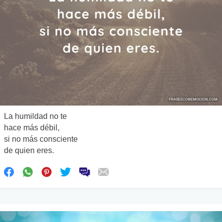
La humildad no te
hace más débil,
si no más consciente
de quien eres.