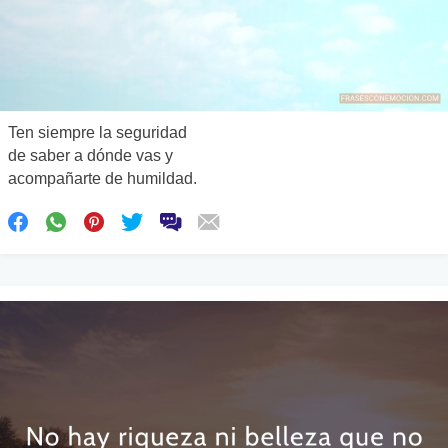
Ten siempre la seguridad
de saber a dónde vas y
acompañarte de humildad.