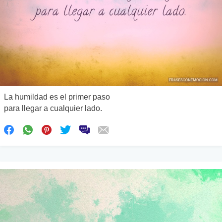
La humildad es el primer paso
para llegar a cualquier lado.