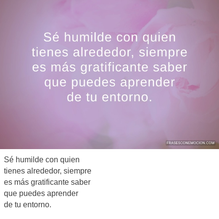
Sé humilde con quien
tienes alrededor, siempre
es más gratificante saber
que puedes aprender
de tu entorno.