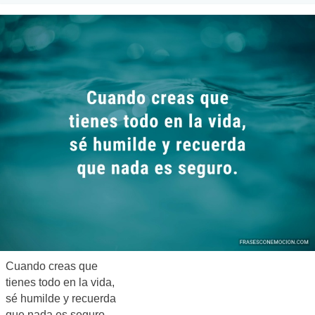
Cuando creas que
tienes todo en la vida,
sé humilde y recuerda
que nada es seguro.