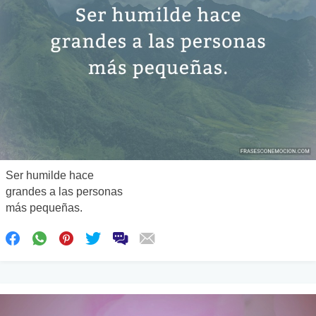
Ser humilde hace
grandes a las personas
más pequeñas.