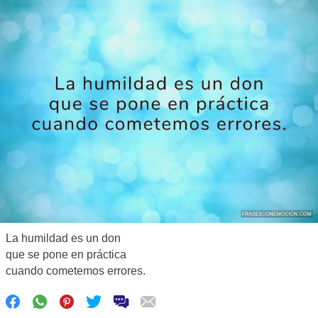
La humildad es un don
que se pone en práctica
cuando cometemos errores.