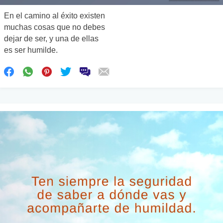
En el camino al éxito existen
muchas cosas que no debes
dejar de ser, y una de ellas
es ser humilde.