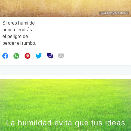
Si eres humilde
nunca tendrás
el peligro de
perder el rumbo.