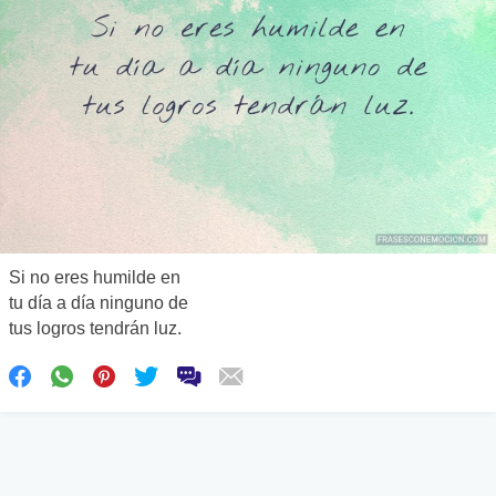
Si no eres humilde en
tu día a día ninguno de
tus logros tendrán luz.