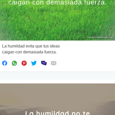
La humildad evita que tus ideas
caigan con demasiada fuerza.