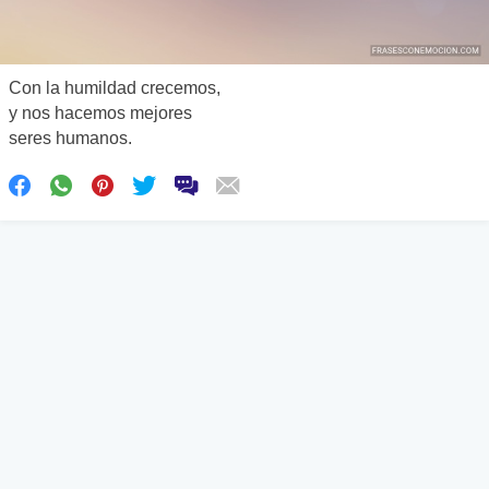
Con la humildad crecemos,
y nos hacemos mejores
seres humanos.