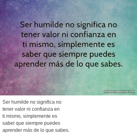
Ser humilde no significa no
tener valor ni confianza en
ti mismo, simplemente es
saber que siempre puedes
aprender más de lo que sabes.