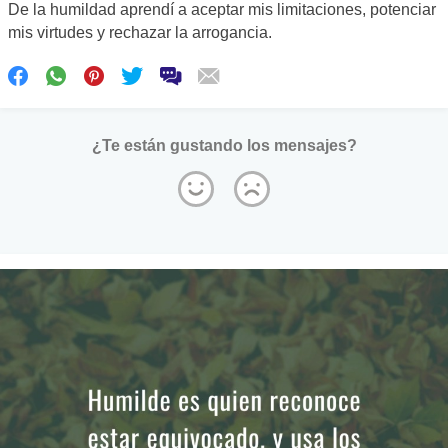
De la humildad aprendí a aceptar mis limitaciones, potenciar
mis virtudes y rechazar la arrogancia.
¿Te están gustando los mensajes?