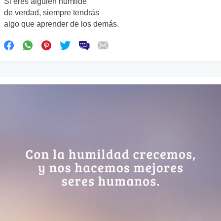
Si eres alguien humilde
de verdad, siempre tendrás
algo que aprender de los demás.