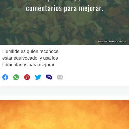
Humilde es quien reconoce
estar equivocado, y usa los
comentarios para mejorar.