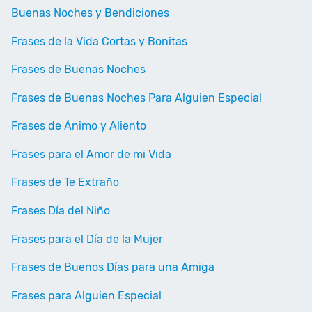
Buenas Noches y Bendiciones
Frases de la Vida Cortas y Bonitas
Frases de Buenas Noches
Frases de Buenas Noches Para Alguien Especial
Frases de Ánimo y Aliento
Frases para el Amor de mi Vida
Frases de Te Extraño
Frases Día del Niño
Frases para el Día de la Mujer
Frases de Buenos Días para una Amiga
Frases para Alguien Especial