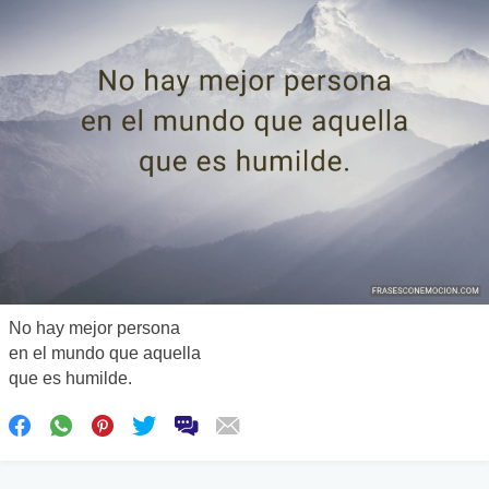
No hay mejor persona
en el mundo que aquella
que es humilde.