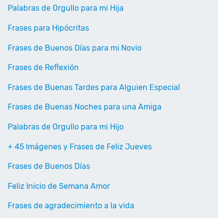
Palabras de Orgullo para mi Hija
Frases para Hipócritas
Frases de Buenos Días para mi Novio
Frases de Reflexión
Frases de Buenas Tardes para Alguien Especial
Frases de Buenas Noches para una Amiga
Palabras de Orgullo para mi Hijo
+ 45 Imágenes y Frases de Feliz Jueves
Frases de Buenos Días
Feliz Inicio de Semana Amor
Frases de agradecimiento a la vida