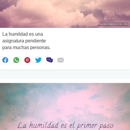
La humildad es una
asignatura pendiente
para muchas personas.