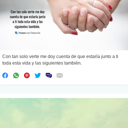
Con tan solo verte me doy cuenta de que estaría junto a ti
toda esta vida y las siguientes también.