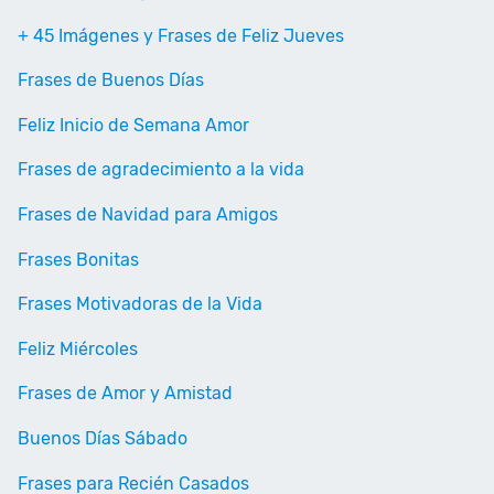
+ 45 Imágenes y Frases de Feliz Jueves
Frases de Buenos Días
Feliz Inicio de Semana Amor
Frases de agradecimiento a la vida
Frases de Navidad para Amigos
Frases Bonitas
Frases Motivadoras de la Vida
Feliz Miércoles
Frases de Amor y Amistad
Buenos Días Sábado
Frases para Recién Casados