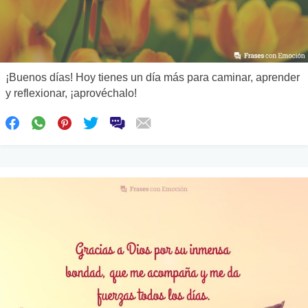
¡Buenos días! Hoy tienes un día más para caminar, aprender
y reflexionar, ¡aprovéchalo!