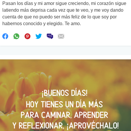
Pasan los días y mi amor sigue creciendo, mi corazón sigue
latiendo más deprisa cada vez que te veo, y me voy dando
cuenta de que no puedo ser más feliz de lo que soy por
habernos conocido y elegido. Te amo.