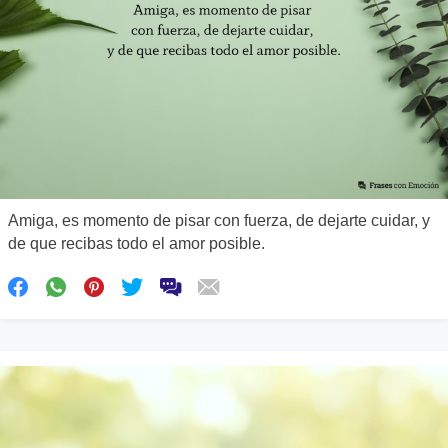
Amiga, es momento de pisar con fuerza, de dejarte cuidar, y
de que recibas todo el amor posible.