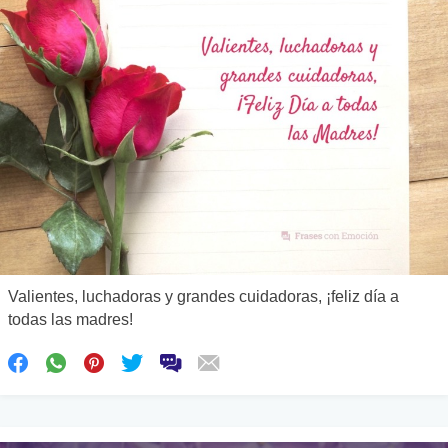
Valientes, luchadoras y grandes cuidadoras, ¡feliz día a
todas las madres!