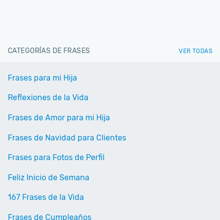
CATEGORÍAS DE FRASES
VER TODAS
Frases para mi Hija
Reflexiones de la Vida
Frases de Amor para mi Hija
Frases de Navidad para Clientes
Frases para Fotos de Perfil
Feliz Inicio de Semana
167 Frases de la Vida
Frases de Cumpleaños