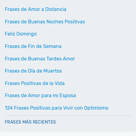
Frases de Amor a Distancia
Frases de Buenas Noches Positivas
Feliz Domingo
Frases de Fin de Semana
Frases de Buenas Tardes Amor
Frases de Día de Muertos
Frases Positivas de la Vida
Frases de Amor para mi Esposa
124 Frases Positivas para Vivir con Optimismo
FRASES MÁS RECIENTES