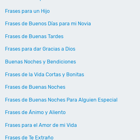
Frases para un Hijo
Frases de Buenos Días para mi Novia
Frases de Buenas Tardes
Frases para dar Gracias a Dios
Buenas Noches y Bendiciones
Frases de la Vida Cortas y Bonitas
Frases de Buenas Noches
Frases de Buenas Noches Para Alguien Especial
Frases de Ánimo y Aliento
Frases para el Amor de mi Vida
Frases de Te Extraño