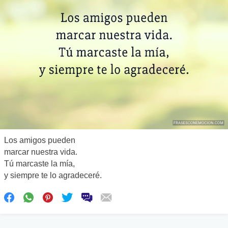
Los amigos pueden
marcar nuestra vida.
Tú marcaste la mía,
y siempre te lo agradeceré.