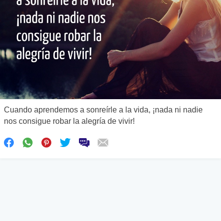
Cuando aprendemos a sonreírle a la vida, ¡nada ni nadie
nos consigue robar la alegría de vivir!