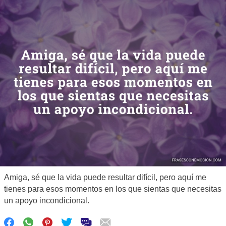
Amiga, sé que la vida puede resultar difícil, pero aquí me
tienes para esos momentos en los que sientas que necesitas
un apoyo incondicional.