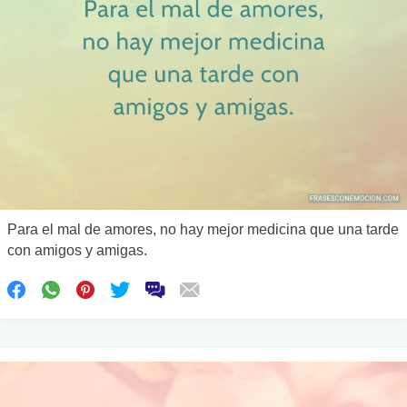
Para el mal de amores, no hay mejor medicina que una tarde
con amigos y amigas.