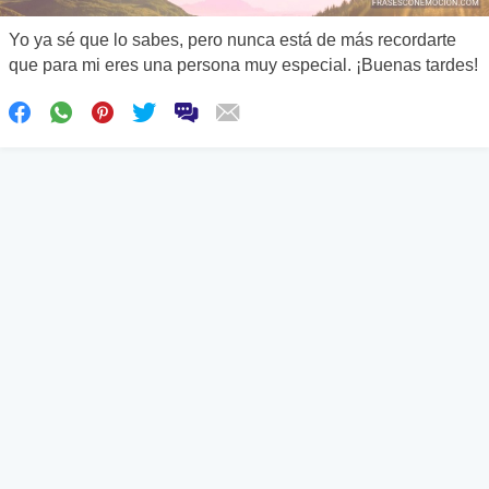
Yo ya sé que lo sabes, pero nunca está de más recordarte
que para mi eres una persona muy especial. ¡Buenas tardes!