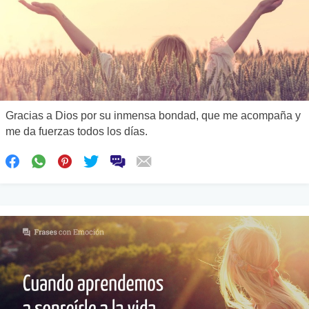
Gracias a Dios por su inmensa bondad, que me acompaña y
me da fuerzas todos los días.