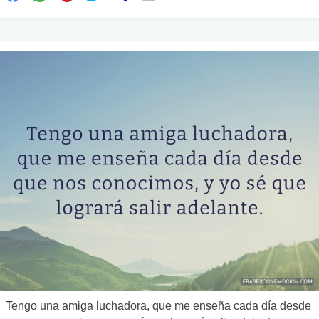
Tengo una amiga luchadora, que me enseña cada día desde