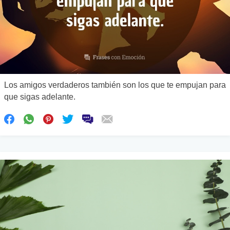
Los amigos verdaderos también son los que te empujan para
que sigas adelante.