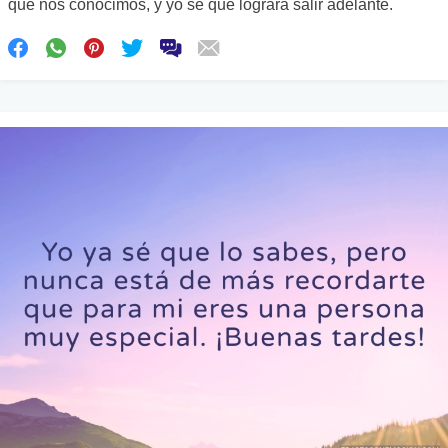
que nos conocimos, y yo sé que logrará salir adelante.