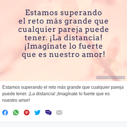
Estamos superando el reto más grande que cualquier pareja
puede tener. ¡La distancia! ¡Imagínate lo fuerte que es
nuestro amor!