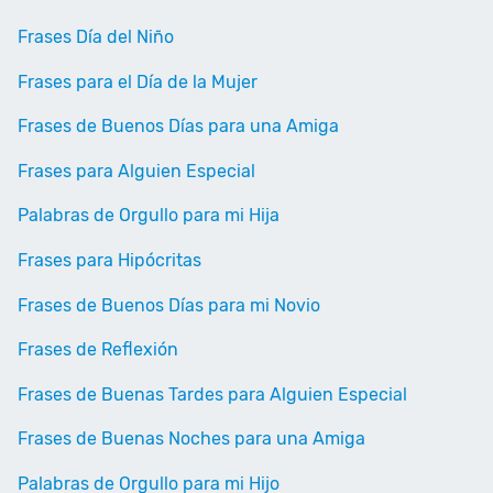
Frases Día del Niño
Frases para el Día de la Mujer
Frases de Buenos Días para una Amiga
Frases para Alguien Especial
Palabras de Orgullo para mi Hija
Frases para Hipócritas
Frases de Buenos Días para mi Novio
Frases de Reflexión
Frases de Buenas Tardes para Alguien Especial
Frases de Buenas Noches para una Amiga
Palabras de Orgullo para mi Hijo