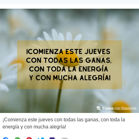
¡Comienza este jueves con todas las ganas, con toda la
energía y con mucha alegría!