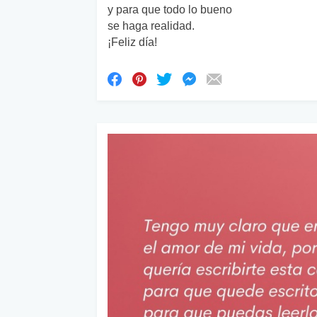
y para que todo lo bueno
se haga realidad.
¡Feliz día!