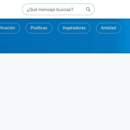
tivación
Positivas
Inspiradoras
Amistad