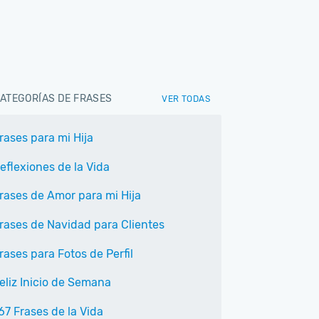
ATEGORÍAS DE FRASES
VER TODAS
rases para mi Hija
eflexiones de la Vida
rases de Amor para mi Hija
rases de Navidad para Clientes
rases para Fotos de Perfil
eliz Inicio de Semana
67 Frases de la Vida