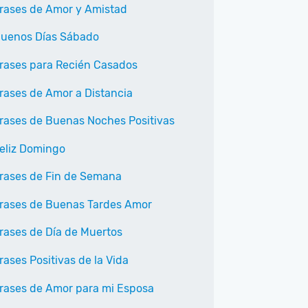
rases de Amor y Amistad
uenos Días Sábado
rases para Recién Casados
rases de Amor a Distancia
rases de Buenas Noches Positivas
eliz Domingo
rases de Fin de Semana
rases de Buenas Tardes Amor
rases de Día de Muertos
rases Positivas de la Vida
rases de Amor para mi Esposa