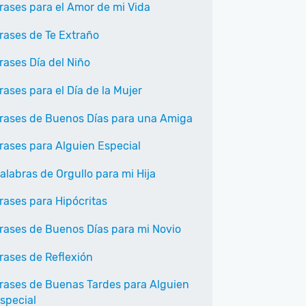
rases para el Amor de mi Vida
rases de Te Extraño
rases Día del Niño
rases para el Día de la Mujer
rases de Buenos Días para una Amiga
rases para Alguien Especial
alabras de Orgullo para mi Hija
rases para Hipócritas
rases de Buenos Días para mi Novio
rases de Reflexión
rases de Buenas Tardes para Alguien
special