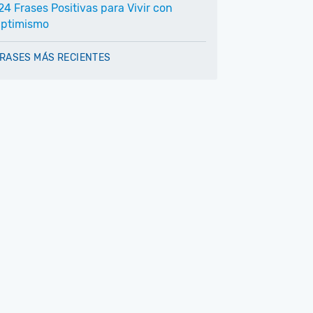
24 Frases Positivas para Vivir con
ptimismo
RASES MÁS RECIENTES