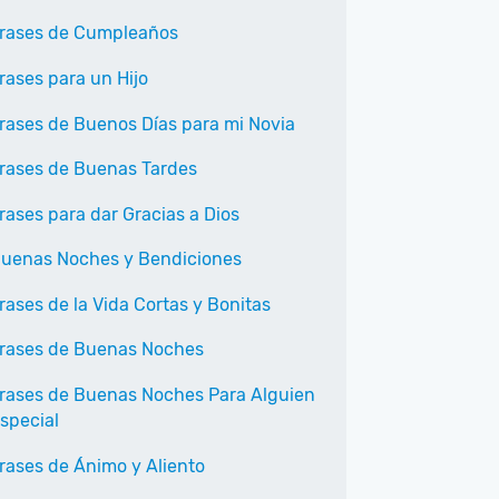
rases de Cumpleaños
rases para un Hijo
rases de Buenos Días para mi Novia
rases de Buenas Tardes
rases para dar Gracias a Dios
uenas Noches y Bendiciones
rases de la Vida Cortas y Bonitas
rases de Buenas Noches
rases de Buenas Noches Para Alguien
special
rases de Ánimo y Aliento