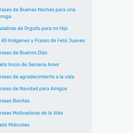
rases de Buenas Noches para una
miga
alabras de Orgullo para mi Hijo
 45 Imágenes y Frases de Feliz Jueves
rases de Buenos Días
eliz Inicio de Semana Amor
rases de agradecimiento a la vida
rases de Navidad para Amigos
rases Bonitas
rases Motivadoras de la Vida
eliz Miércoles