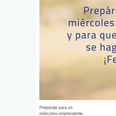
Prepárate para un
miércoles sorprendente,