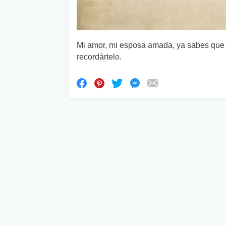
Mi amor, mi esposa amada, ya sabes que e
recordártelo.