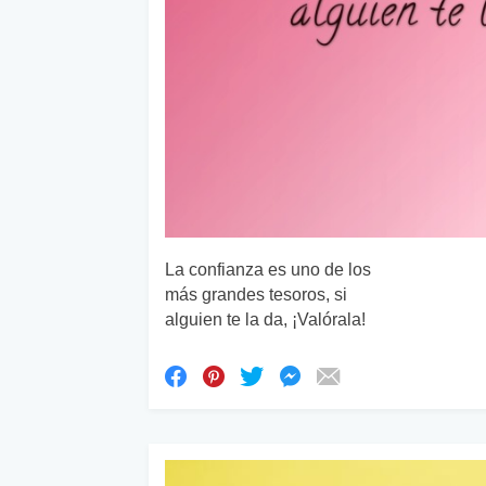
La confianza es uno de los
más grandes tesoros, si
alguien te la da, ¡Valórala!