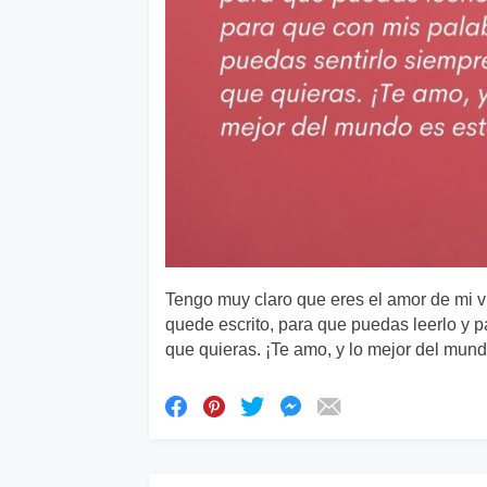
Tengo muy claro que eres el amor de mi vid
quede escrito, para que puedas leerlo y 
que quieras. ¡Te amo, y lo mejor del mundo