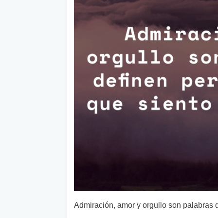
Admiración, amor y orgullo son palabras qu