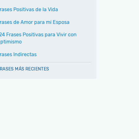
rases Positivas de la Vida
rases de Amor para mi Esposa
24 Frases Positivas para Vivir con
ptimismo
rases Indirectas
RASES MÁS RECIENTES