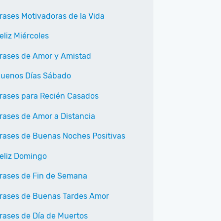
rases Motivadoras de la Vida
eliz Miércoles
rases de Amor y Amistad
uenos Días Sábado
rases para Recién Casados
rases de Amor a Distancia
rases de Buenas Noches Positivas
eliz Domingo
rases de Fin de Semana
rases de Buenas Tardes Amor
rases de Día de Muertos