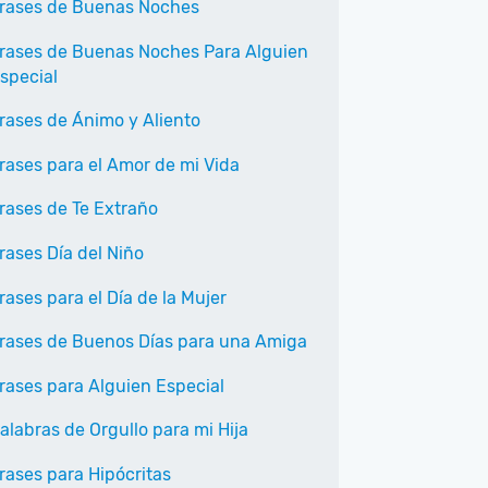
rases de Buenas Noches
rases de Buenas Noches Para Alguien
special
rases de Ánimo y Aliento
rases para el Amor de mi Vida
rases de Te Extraño
rases Día del Niño
rases para el Día de la Mujer
rases de Buenos Días para una Amiga
rases para Alguien Especial
alabras de Orgullo para mi Hija
rases para Hipócritas