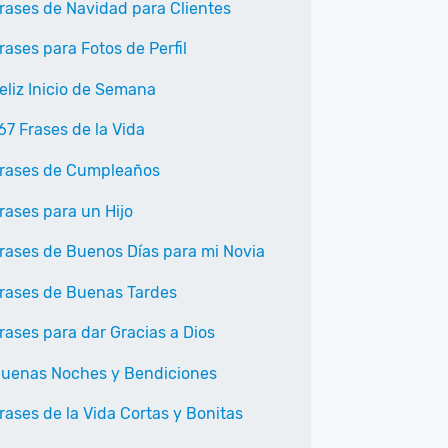
rases de Navidad para Clientes
rases para Fotos de Perfil
eliz Inicio de Semana
67 Frases de la Vida
rases de Cumpleaños
rases para un Hijo
rases de Buenos Días para mi Novia
rases de Buenas Tardes
rases para dar Gracias a Dios
uenas Noches y Bendiciones
rases de la Vida Cortas y Bonitas