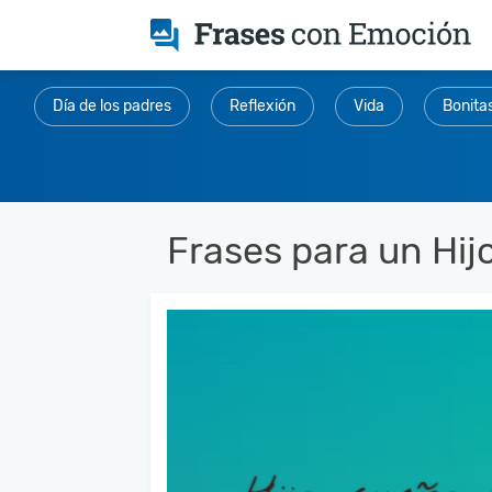
Día de los padres
Reflexión
Vida
Bonita
Frases para un Hij