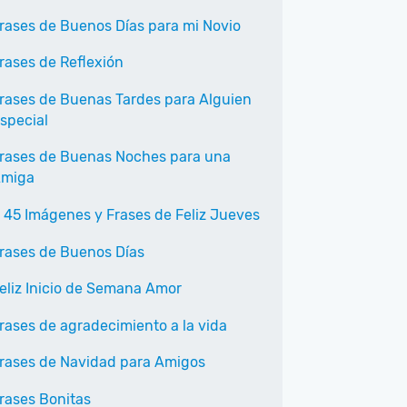
rases de Buenos Días para mi Novio
rases de Reflexión
rases de Buenas Tardes para Alguien
special
rases de Buenas Noches para una
miga
 45 Imágenes y Frases de Feliz Jueves
rases de Buenos Días
eliz Inicio de Semana Amor
rases de agradecimiento a la vida
rases de Navidad para Amigos
rases Bonitas