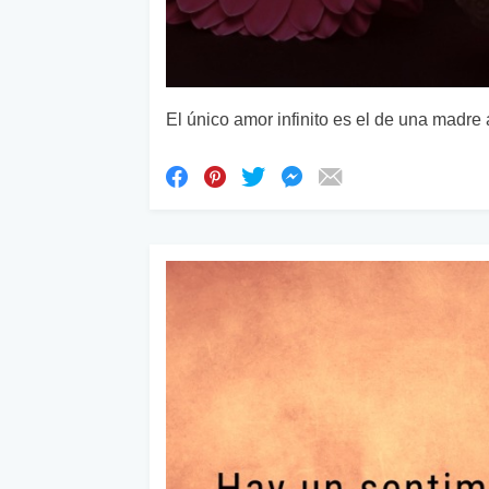
El único amor infinito es el de una madre 