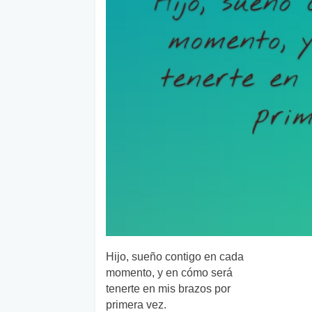
Hijo, sueño contigo en cada
momento, y en cómo será
tenerte en mis brazos por
primera vez.