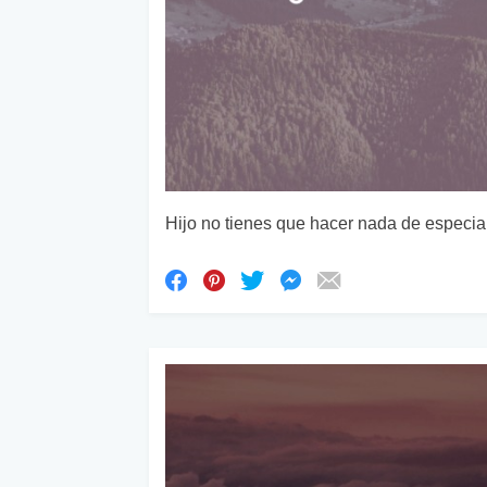
Hijo no tienes que hacer nada de especial