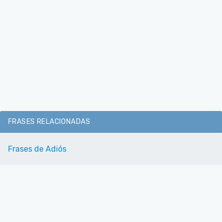
FRASES RELACIONADAS
Frases de Adiós