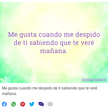
Me gusta cuando me despido de ti sabiendo que te veré
mañana.