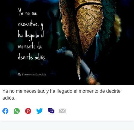
Ya no me necesitas, y ha llegado el momento de decirte
adiós.