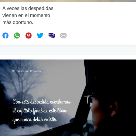
A veces las despedidas
vienen en el momento
más oportuno.