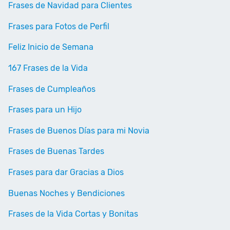
Frases de Navidad para Clientes
Frases para Fotos de Perfil
Feliz Inicio de Semana
167 Frases de la Vida
Frases de Cumpleaños
Frases para un Hijo
Frases de Buenos Días para mi Novia
Frases de Buenas Tardes
Frases para dar Gracias a Dios
Buenas Noches y Bendiciones
Frases de la Vida Cortas y Bonitas