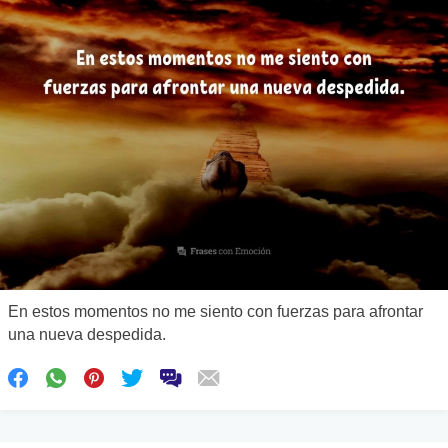
En estos momentos no me siento con fuerzas para afrontar
una nueva despedida.