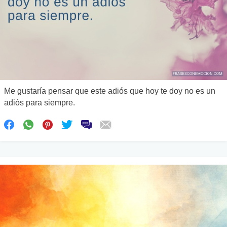
Me gustaría pensar que este adiós que hoy te doy no es un
adiós para siempre.