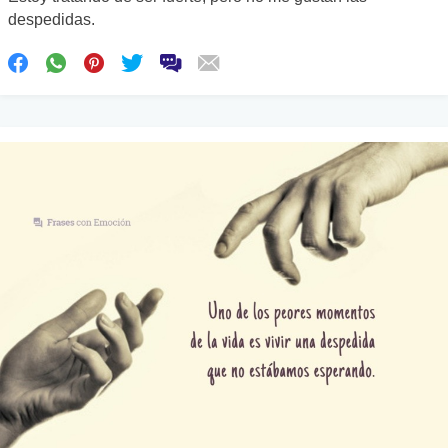
despedidas.