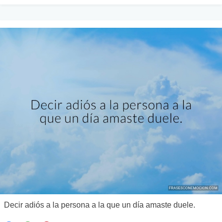
Decir adiós a la persona a la que un día amaste duele.