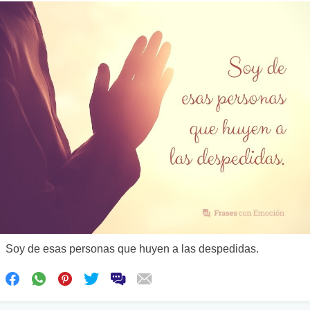
Soy de esas personas que huyen a las despedidas.