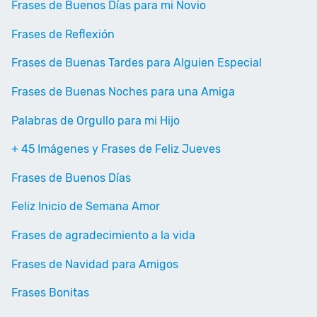
Frases de Buenos Días para mi Novio
Frases de Reflexión
Frases de Buenas Tardes para Alguien Especial
Frases de Buenas Noches para una Amiga
Palabras de Orgullo para mi Hijo
+ 45 Imágenes y Frases de Feliz Jueves
Frases de Buenos Días
Feliz Inicio de Semana Amor
Frases de agradecimiento a la vida
Frases de Navidad para Amigos
Frases Bonitas