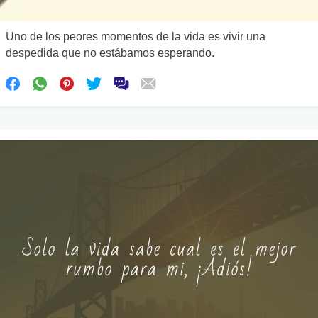
Uno de los peores momentos de la vida es vivir una
despedida que no estábamos esperando.