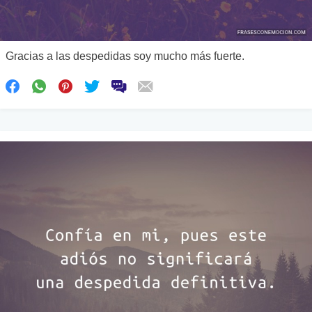
Gracias a las despedidas soy mucho más fuerte.