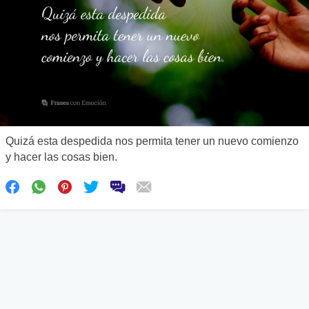
Quizá esta despedida nos permita tener un nuevo comienzo
y hacer las cosas bien.