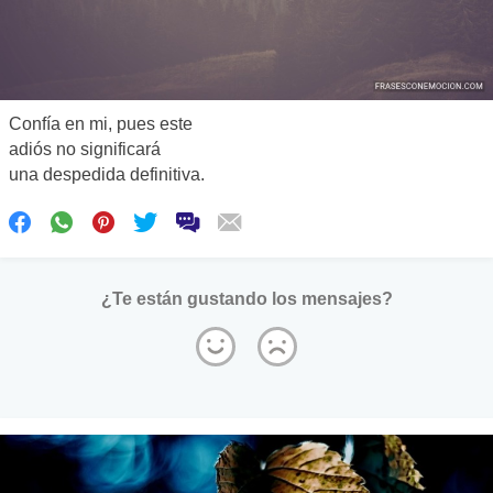
Confía en mi, pues este
adiós no significará
una despedida definitiva.
¿Te están gustando los mensajes?