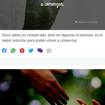
Decir adiós es complicado, pero en algunas ocasiones, es la
mejor solución para poder volver a comenzar.