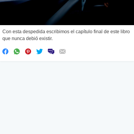
Con esta despedida escribimos el capítulo final de este libro
que nunca debió existir.