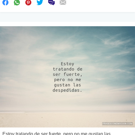
Estoy tratando de ser fuerte, pero no me gustan las