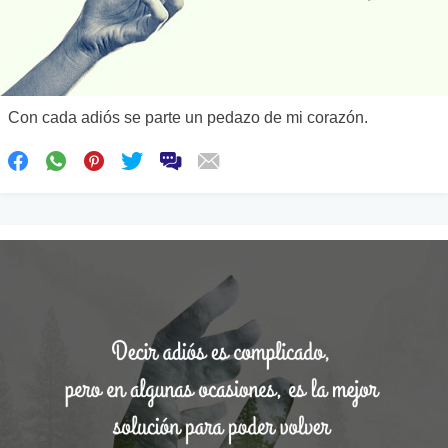
Con cada adiós se parte un pedazo de mi corazón.