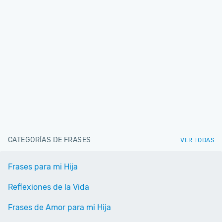
CATEGORÍAS DE FRASES
VER TODAS
Frases para mi Hija
Reflexiones de la Vida
Frases de Amor para mi Hija