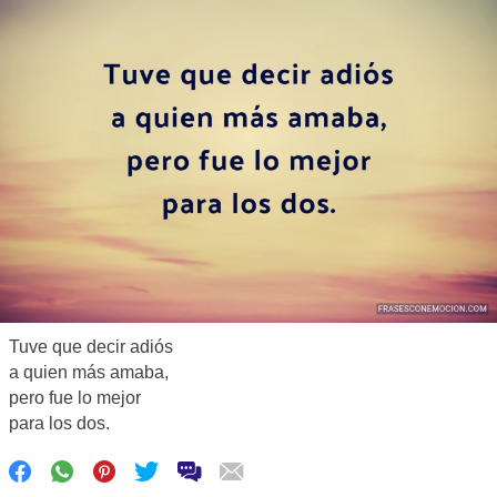
Tuve que decir adiós
a quien más amaba,
pero fue lo mejor
para los dos.