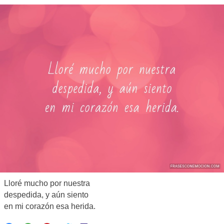
Lloré mucho por nuestra
despedida, y aún siento
en mi corazón esa herida.