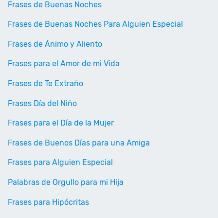
Frases de Buenas Noches
Frases de Buenas Noches Para Alguien Especial
Frases de Ánimo y Aliento
Frases para el Amor de mi Vida
Frases de Te Extraño
Frases Día del Niño
Frases para el Día de la Mujer
Frases de Buenos Días para una Amiga
Frases para Alguien Especial
Palabras de Orgullo para mi Hija
Frases para Hipócritas