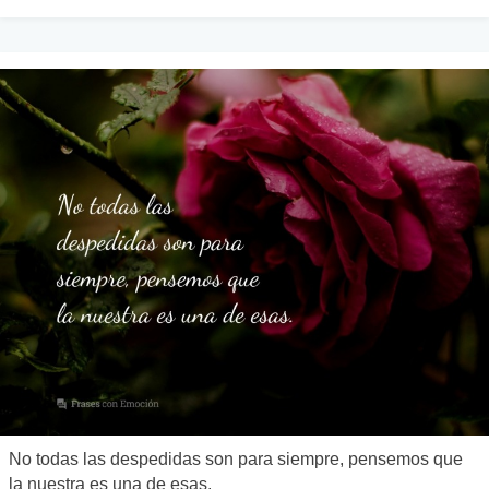
No todas las despedidas son para siempre, pensemos que
la nuestra es una de esas.