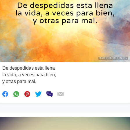
De despedidas esta llena
la vida, a veces para bien,
y otras para mal.