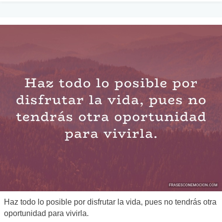
Haz todo lo posible por disfrutar la vida, pues no tendrás otra
oportunidad para vivirla.