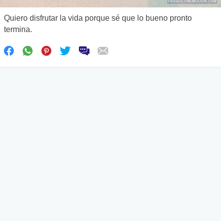
Quiero disfrutar la vida porque sé que lo bueno pronto
termina.