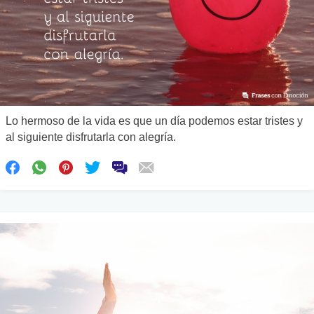
Lo hermoso de la vida es que un día podemos estar tristes y
al siguiente disfrutarla con alegría.