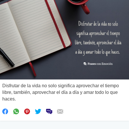
Disfrutar de la vida no solo significa aprovechar el tiempo
libre, también, aprovechar el día a día y amar todo lo que
haces.