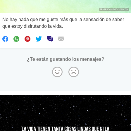
No hay nada que me guste más que la sensación de saber
que estoy disfrutando la vida.
¿Te están gustando los mensajes?