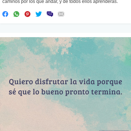
caminos por los que andar, y de todos ellos aprenderás.