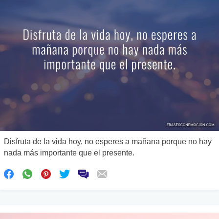
Disfruta de la vida hoy, no esperes a mañana porque no hay
nada más importante que el presente.