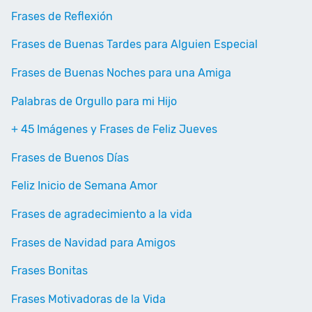
Frases de Reflexión
Frases de Buenas Tardes para Alguien Especial
Frases de Buenas Noches para una Amiga
Palabras de Orgullo para mi Hijo
+ 45 Imágenes y Frases de Feliz Jueves
Frases de Buenos Días
Feliz Inicio de Semana Amor
Frases de agradecimiento a la vida
Frases de Navidad para Amigos
Frases Bonitas
Frases Motivadoras de la Vida