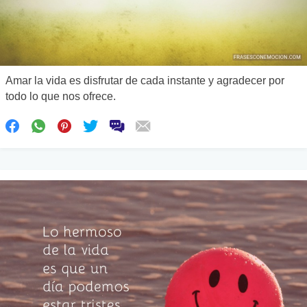
Amar la vida es disfrutar de cada instante y agradecer por
todo lo que nos ofrece.