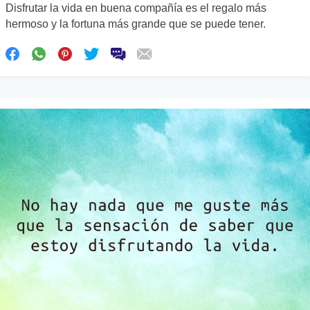
Disfrutar la vida en buena compañía es el regalo más
hermoso y la fortuna más grande que se puede tener.