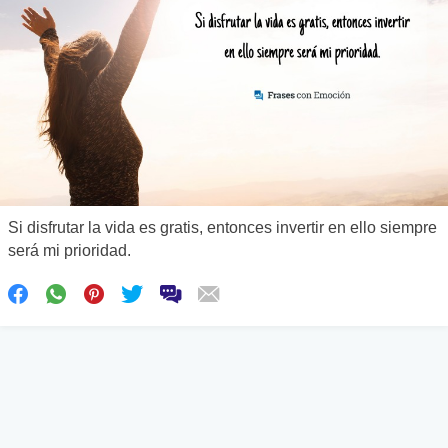
Si disfrutar la vida es gratis, entonces invertir en ello siempre
será mi prioridad.