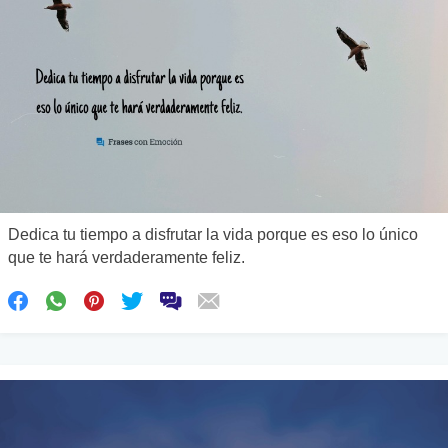
Dedica tu tiempo a disfrutar la vida porque es eso lo único
que te hará verdaderamente feliz.