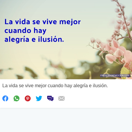
La vida se vive mejor cuando hay alegría e ilusión.