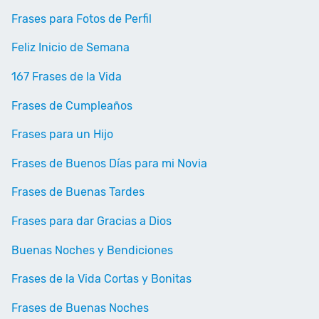
Frases para Fotos de Perfil
Feliz Inicio de Semana
167 Frases de la Vida
Frases de Cumpleaños
Frases para un Hijo
Frases de Buenos Días para mi Novia
Frases de Buenas Tardes
Frases para dar Gracias a Dios
Buenas Noches y Bendiciones
Frases de la Vida Cortas y Bonitas
Frases de Buenas Noches