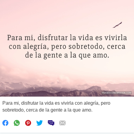
Para mi, disfrutar la vida es vivirla con alegría, pero
sobretodo, cerca de la gente a la que amo.