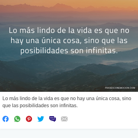
Lo más lindo de la vida es que no hay una única cosa, sino
que las posibilidades son infinitas.