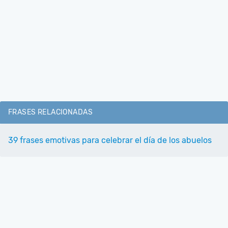
FRASES RELACIONADAS
39 frases emotivas para celebrar el día de los abuelos