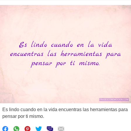
Es lindo cuando en la vida encuentras las herramientas para
pensar por ti mismo.