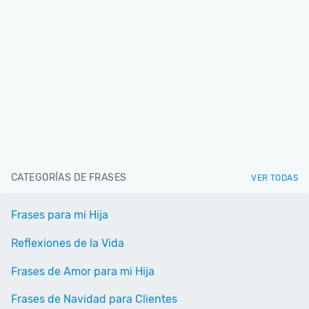
CATEGORÍAS DE FRASES
VER TODAS
Frases para mi Hija
Reflexiones de la Vida
Frases de Amor para mi Hija
Frases de Navidad para Clientes