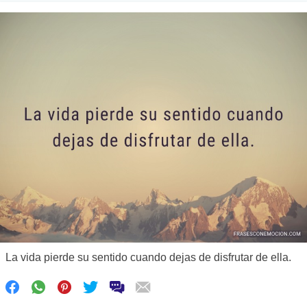
La vida pierde su sentido cuando dejas de disfrutar de ella.