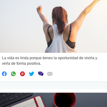
La vida es linda porque tienes la oportunidad de vivirla y
verla de forma positiva.