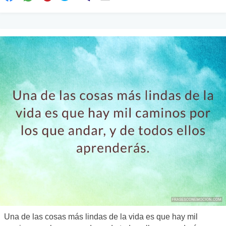
Una de las cosas más lindas de la vida es que hay mil