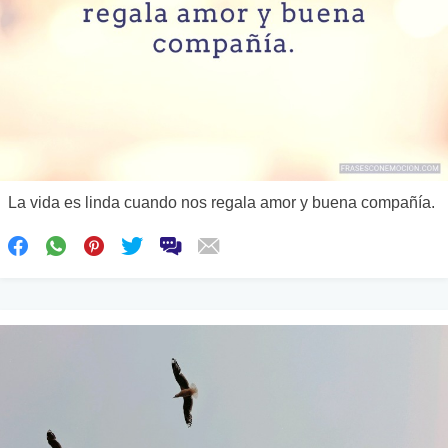
La vida es linda cuando nos regala amor y buena compañía.