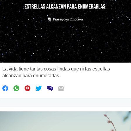
La vida tiene tantas cosas lindas que ni las estrellas
alcanzan para enumerarlas.