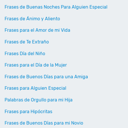
Frases de Buenas Noches Para Alguien Especial
Frases de Ánimo y Aliento
Frases para el Amor de mi Vida
Frases de Te Extraño
Frases Día del Niño
Frases para el Día de la Mujer
Frases de Buenos Días para una Amiga
Frases para Alguien Especial
Palabras de Orgullo para mi Hija
Frases para Hipócritas
Frases de Buenos Días para mi Novio