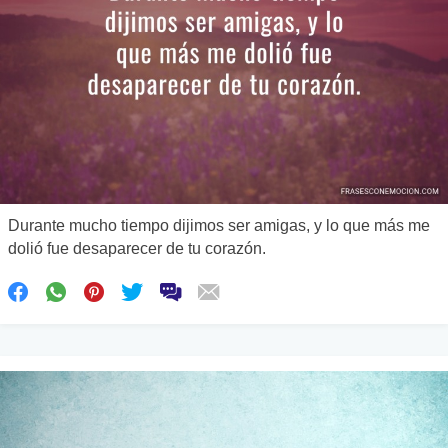
Durante mucho tiempo dijimos ser amigas, y lo que más me
dolió fue desaparecer de tu corazón.