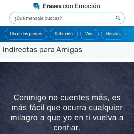
Día de los padres
Reflexión
Vida
Bonitas
Indirectas para Amigas