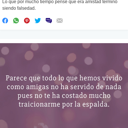
Lo que por mucho tiempo pensé que era amistad terminó
siendo falsedad.