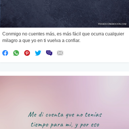
Conmigo no cuentes más, es más fácil que ocurra cualquier
milagro a que yo en ti vuelva a confiar.