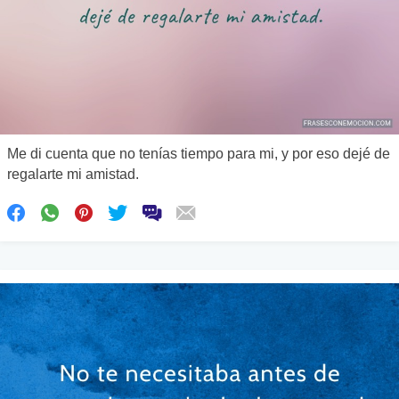
Me di cuenta que no tenías tiempo para mi, y por eso dejé de
regalarte mi amistad.