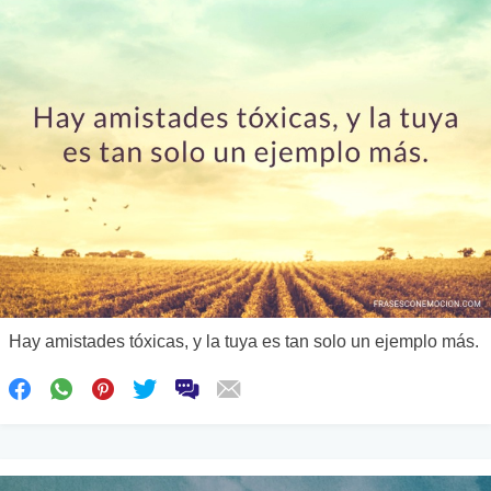
Hay amistades tóxicas, y la tuya es tan solo un ejemplo más.