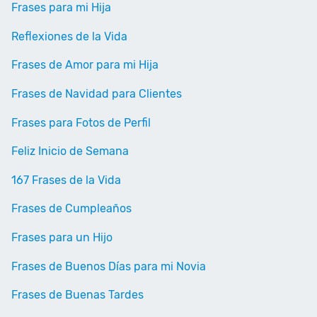
Frases para mi Hija
Reflexiones de la Vida
Frases de Amor para mi Hija
Frases de Navidad para Clientes
Frases para Fotos de Perfil
Feliz Inicio de Semana
167 Frases de la Vida
Frases de Cumpleaños
Frases para un Hijo
Frases de Buenos Días para mi Novia
Frases de Buenas Tardes