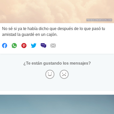
No sé si ya te había dicho que después de lo que pasó tu
amistad la guardé en un cajón.
¿Te están gustando los mensajes?