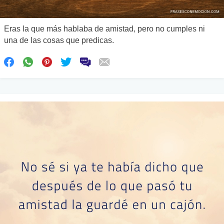
Eras la que más hablaba de amistad, pero no cumples ni
una de las cosas que predicas.