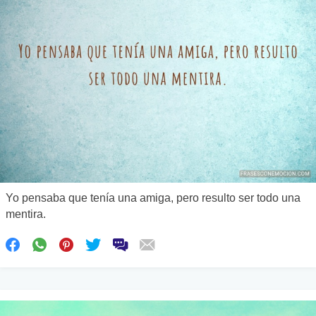
Yo pensaba que tenía una amiga, pero resulto ser todo una
mentira.