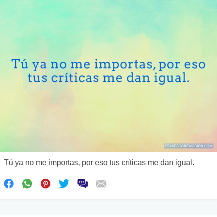
Tú ya no me importas, por eso tus críticas me dan igual.