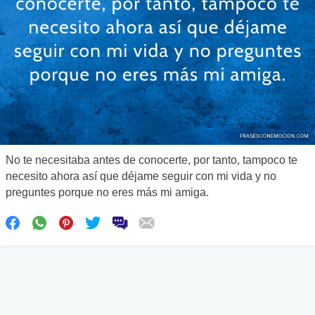
No te necesitaba antes de conocerte, por tanto, tampoco te
necesito ahora así que déjame seguir con mi vida y no
preguntes porque no eres más mi amiga.