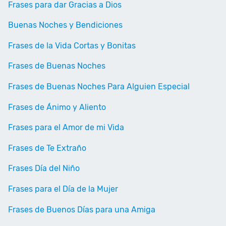
Frases para dar Gracias a Dios
Buenas Noches y Bendiciones
Frases de la Vida Cortas y Bonitas
Frases de Buenas Noches
Frases de Buenas Noches Para Alguien Especial
Frases de Ánimo y Aliento
Frases para el Amor de mi Vida
Frases de Te Extraño
Frases Día del Niño
Frases para el Día de la Mujer
Frases de Buenos Días para una Amiga