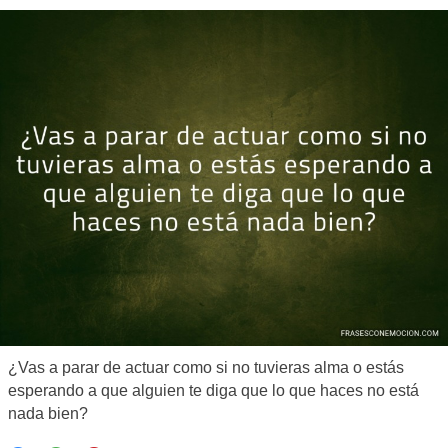
¿Vas a parar de actuar como si no tuvieras alma o estás
esperando a que alguien te diga que lo que haces no está
nada bien?