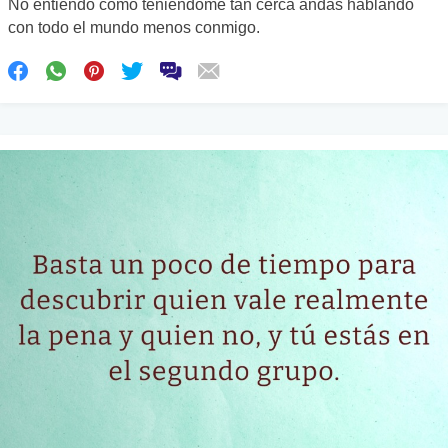
No entiendo como teniéndome tan cerca andas hablando
con todo el mundo menos conmigo.