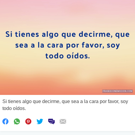
Si tienes algo que decirme, que sea a la cara por favor, soy
todo oídos.