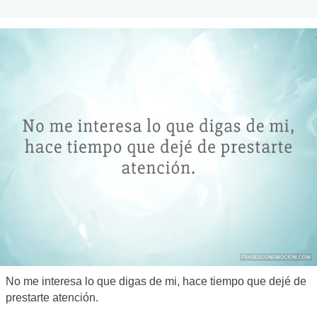
No me interesa lo que digas de mi, hace tiempo que dejé de
prestarte atención.