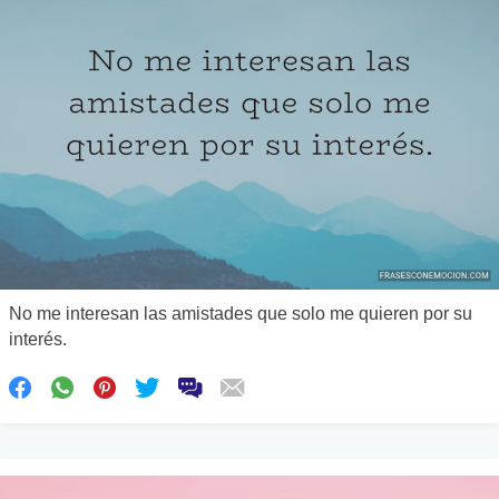
No me interesan las amistades que solo me quieren por su
interés.