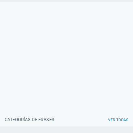
CATEGORÍAS DE FRASES
VER TODAS