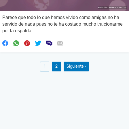
Parece que todo lo que hemos vivido como amigas no ha
servido de nada pues no te ha costado mucho traicionarme
por la espalda.
1
2
Siguiente ›