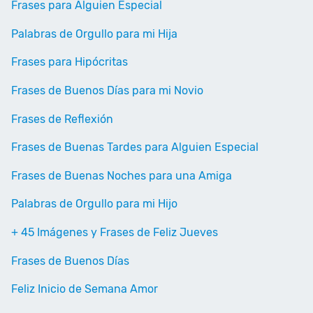
Frases para Alguien Especial
Palabras de Orgullo para mi Hija
Frases para Hipócritas
Frases de Buenos Días para mi Novio
Frases de Reflexión
Frases de Buenas Tardes para Alguien Especial
Frases de Buenas Noches para una Amiga
Palabras de Orgullo para mi Hijo
+ 45 Imágenes y Frases de Feliz Jueves
Frases de Buenos Días
Feliz Inicio de Semana Amor