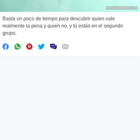
Basta un poco de tiempo para descubrir quien vale
realmente la pena y quien no, y tú estás en el segundo
grupo.