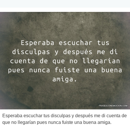
Esperaba escuchar tus disculpas y después me di cuenta de
que no llegarían pues nunca fuiste una buena amiga.