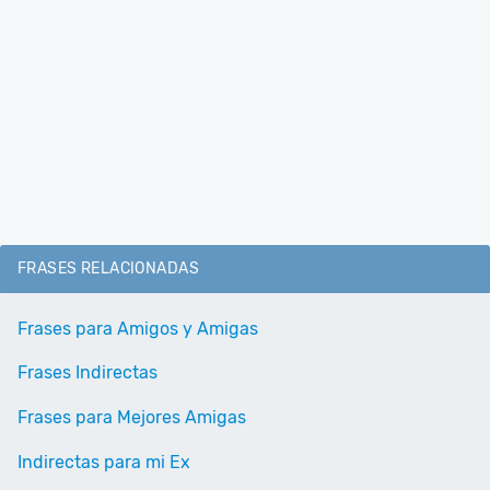
FRASES RELACIONADAS
Frases para Amigos y Amigas
Frases Indirectas
Frases para Mejores Amigas
Indirectas para mi Ex