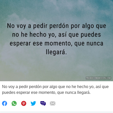
No voy a pedir perdón por algo que no he hecho yo, así que
puedes esperar ese momento, que nunca llegará.