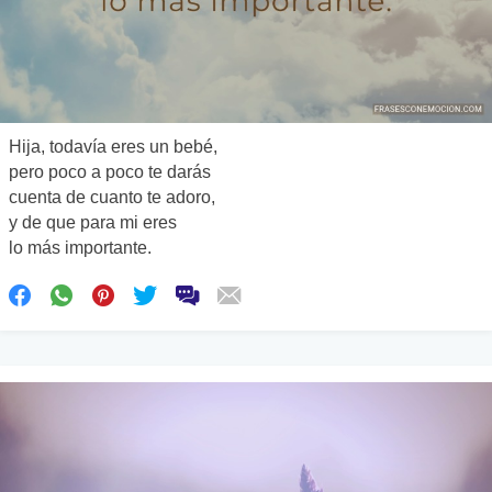
Hija, todavía eres un bebé,
pero poco a poco te darás
cuenta de cuanto te adoro,
y de que para mi eres
lo más importante.