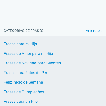
CATEGORÍAS DE FRASES
VER TODAS
Frases para mi Hija
Frases de Amor para mi Hija
Frases de Navidad para Clientes
Frases para Fotos de Perfil
Feliz Inicio de Semana
Frases de Cumpleaños
Frases para un Hijo