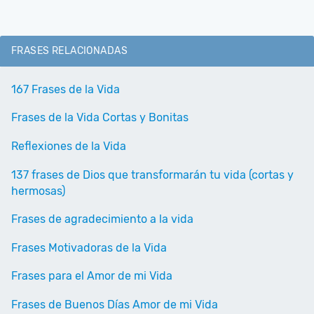
FRASES RELACIONADAS
167 Frases de la Vida
Frases de la Vida Cortas y Bonitas
Reflexiones de la Vida
137 frases de Dios que transformarán tu vida (cortas y
hermosas)
Frases de agradecimiento a la vida
Frases Motivadoras de la Vida
Frases para el Amor de mi Vida
Frases de Buenos Días Amor de mi Vida