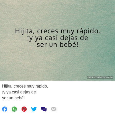
Hijita, creces muy rápido,
¡y ya casi dejas de
ser un bebé!