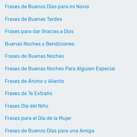
Frases de Buenos Días para mi Novia
Frases de Buenas Tardes
Frases para dar Gracias a Dios
Buenas Noches y Bendiciones
Frases de Buenas Noches
Frases de Buenas Noches Para Alguien Especial
Frases de Ánimo y Aliento
Frases de Te Extraño
Frases Día del Niño
Frases para el Día de la Mujer
Frases de Buenos Días para una Amiga