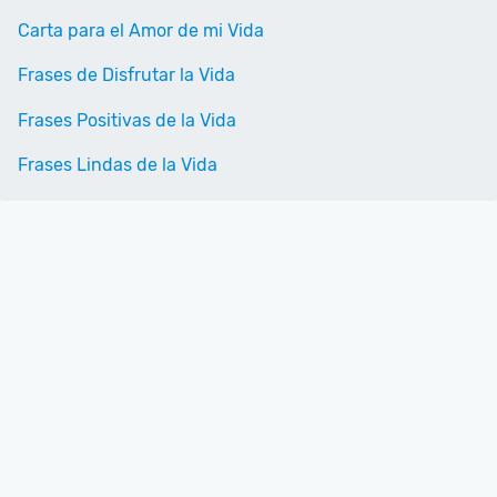
Carta para el Amor de mi Vida
Frases de Disfrutar la Vida
Frases Positivas de la Vida
Frases Lindas de la Vida