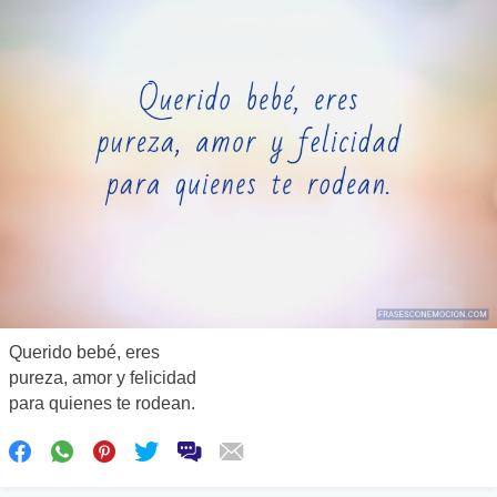
Querido bebé, eres
pureza, amor y felicidad
para quienes te rodean.