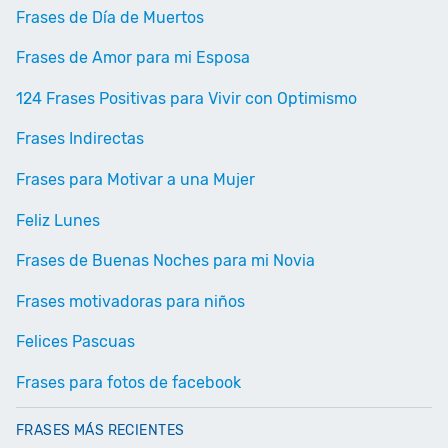
Frases de Día de Muertos
Frases de Amor para mi Esposa
124 Frases Positivas para Vivir con Optimismo
Frases Indirectas
Frases para Motivar a una Mujer
Feliz Lunes
Frases de Buenas Noches para mi Novia
Frases motivadoras para niños
Felices Pascuas
Frases para fotos de facebook
FRASES MÁS RECIENTES