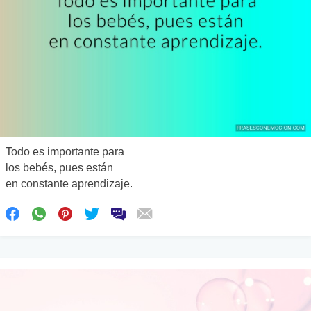
Todo es importante para
los bebés, pues están
en constante aprendizaje.