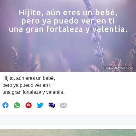
Hijito, aún eres un bebé,
pero ya puedo ver en ti
una gran fortaleza y valentía.