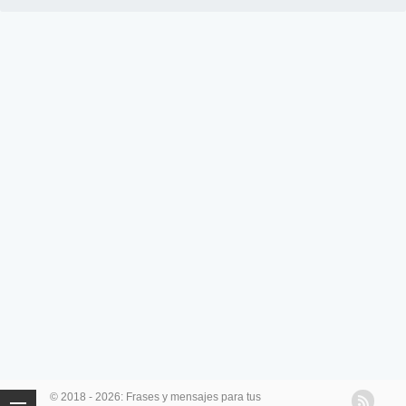
© 2018 - 2026: Frases y mensajes para tus