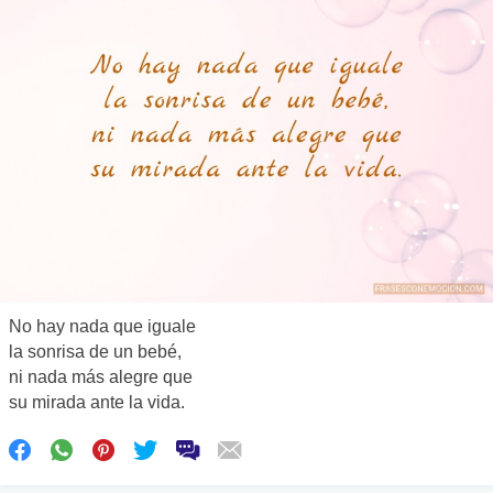
No hay nada que iguale
la sonrisa de un bebé,
ni nada más alegre que
su mirada ante la vida.