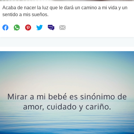
Acaba de nacer la luz que le dará un camino a mi vida y un
sentido a mis sueños.