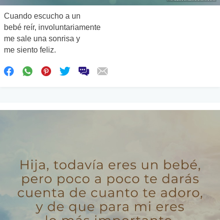
Cuando escucho a un
bebé reír, involuntariamente
me sale una sonrisa y
me siento feliz.