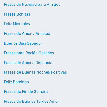
Frases de Navidad para Amigos
Frases Bonitas
Feliz Miércoles
Frases de Amor y Amistad
Buenos Días Sábado
Frases para Recién Casados
Frases de Amor a Distancia
Frases de Buenas Noches Positivas
Feliz Domingo
Frases de Fin de Semana
Frases de Buenas Tardes Amor