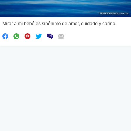
Mirar a mi bebé es sinónimo de amor, cuidado y cariño.