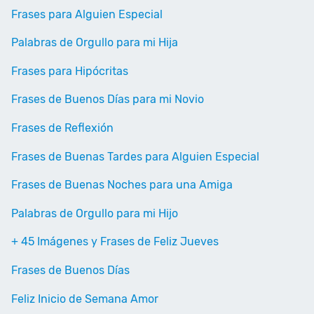
Frases para Alguien Especial
Palabras de Orgullo para mi Hija
Frases para Hipócritas
Frases de Buenos Días para mi Novio
Frases de Reflexión
Frases de Buenas Tardes para Alguien Especial
Frases de Buenas Noches para una Amiga
Palabras de Orgullo para mi Hijo
+ 45 Imágenes y Frases de Feliz Jueves
Frases de Buenos Días
Feliz Inicio de Semana Amor