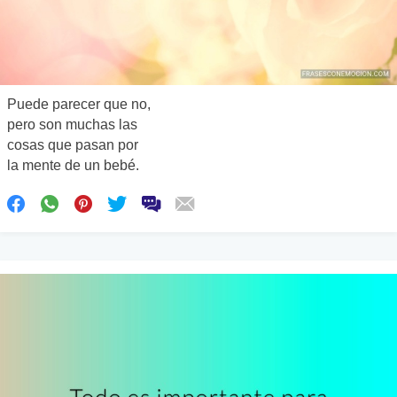
Puede parecer que no,
pero son muchas las
cosas que pasan por
la mente de un bebé.