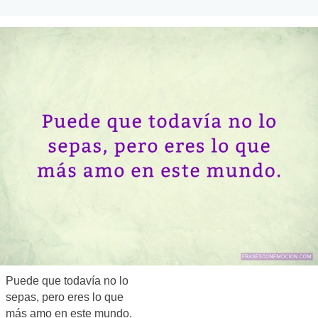
Puede que todavía no lo
sepas, pero eres lo que
más amo en este mundo.