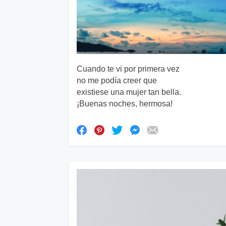
Cuando te vi por primera vez
no me podía creer que
existiese una mujer tan bella.
¡Buenas noches, hermosa!