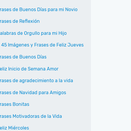
rases de Buenos Días para mi Novio
rases de Reflexión
alabras de Orgullo para mi Hijo
 45 Imágenes y Frases de Feliz Jueves
rases de Buenos Días
eliz Inicio de Semana Amor
rases de agradecimiento a la vida
rases de Navidad para Amigos
rases Bonitas
rases Motivadoras de la Vida
eliz Miércoles