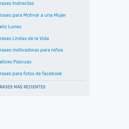
rases Indirectas
rases para Motivar a una Mujer
eliz Lunes
rases Lindas de la Vida
rases motivadoras para niños
elices Pascuas
rases para fotos de facebook
RASES MÁS RECIENTES