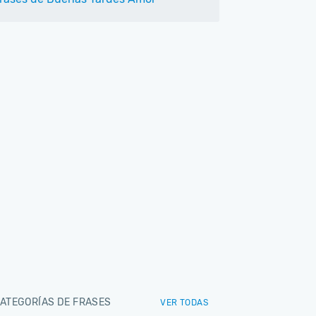
ATEGORÍAS DE FRASES
VER TODAS