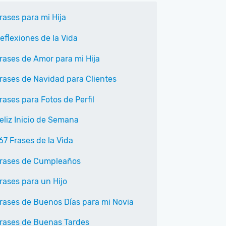
rases para mi Hija
eflexiones de la Vida
rases de Amor para mi Hija
rases de Navidad para Clientes
rases para Fotos de Perfil
eliz Inicio de Semana
67 Frases de la Vida
rases de Cumpleaños
rases para un Hijo
rases de Buenos Días para mi Novia
rases de Buenas Tardes