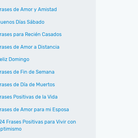
rases de Amor y Amistad
uenos Días Sábado
rases para Recién Casados
rases de Amor a Distancia
eliz Domingo
rases de Fin de Semana
rases de Día de Muertos
rases Positivas de la Vida
rases de Amor para mi Esposa
24 Frases Positivas para Vivir con
ptimismo