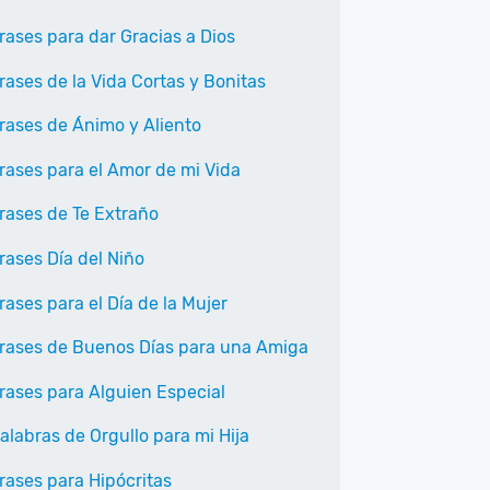
rases para dar Gracias a Dios
rases de la Vida Cortas y Bonitas
rases de Ánimo y Aliento
rases para el Amor de mi Vida
rases de Te Extraño
rases Día del Niño
rases para el Día de la Mujer
rases de Buenos Días para una Amiga
rases para Alguien Especial
alabras de Orgullo para mi Hija
rases para Hipócritas