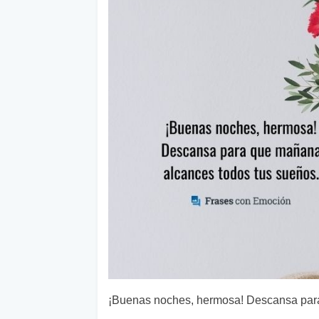
¡Buenas noches, hermosa! Descansa para