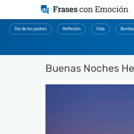
Día de los padres
Reflexión
Vida
Bonita
Buenas Noches H