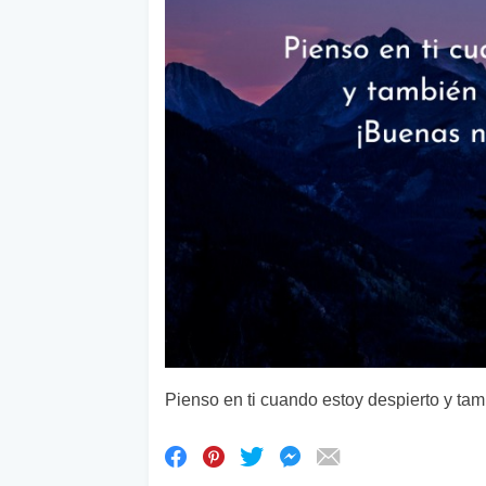
Pienso en ti cuando estoy despierto y t