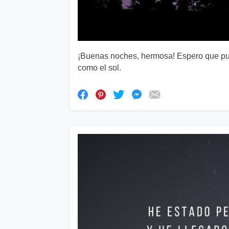
¡Buenas noches, hermosa! Espero que pue
como el sol.