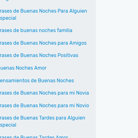
rases de Buenas Noches Para Alguien
special
rases de buenas noches familia
rases de Buenas Noches para Amigos
rases de Buenas Noches Positivas
uenas Noches Amor
ensamientos de Buenas Noches
rases de Buenas Noches para mi Novia
rases de Buenas Noches para mi Novio
rases de Buenas Tardes para Alguien
special
rases de Buenas Tardes Amor