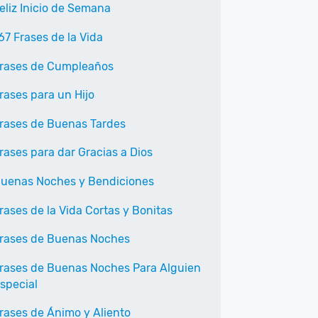
eliz Inicio de Semana
67 Frases de la Vida
rases de Cumpleaños
rases para un Hijo
rases de Buenas Tardes
rases para dar Gracias a Dios
uenas Noches y Bendiciones
rases de la Vida Cortas y Bonitas
rases de Buenas Noches
rases de Buenas Noches Para Alguien
special
rases de Ánimo y Aliento