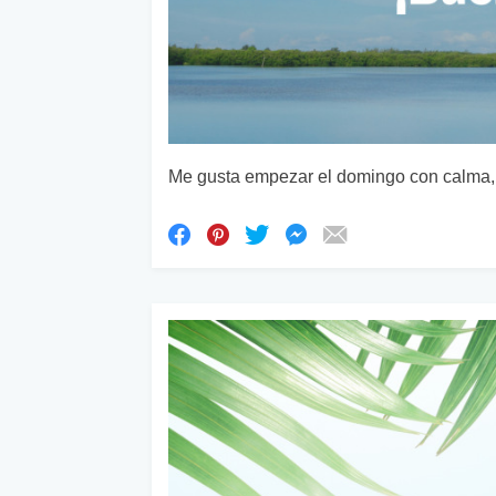
Me gusta empezar el domingo con calma, 