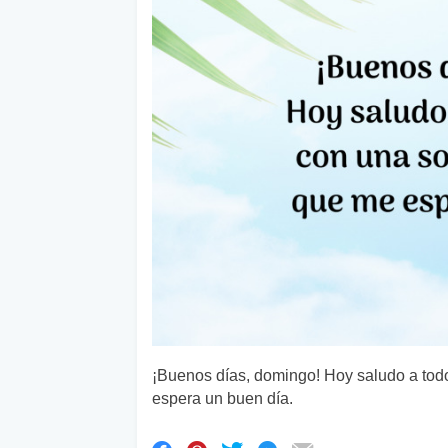
¡Buenos días, domingo! Hoy saludo a tod
espera un buen día.