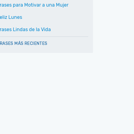
rases para Motivar a una Mujer
eliz Lunes
rases Lindas de la Vida
RASES MÁS RECIENTES