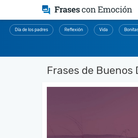
Día de los padres
Reflexión
Vida
Bonita
Frases de Buenos 