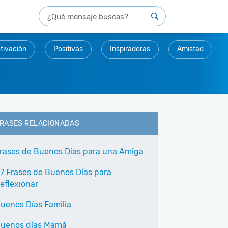
tivación
Positivas
Inspiradoras
Amistad
RASES RELACIONADAS
rases de Buenos Días para una Amiga
7 Frases de Buenos Días para
eflexionar
uenos Días Familia
uenos días Mamá