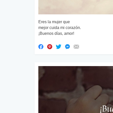
Eres la mujer que
mejor cuida mi corazón.
¡Buenos días, amor!