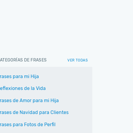
ATEGORÍAS DE FRASES
VER TODAS
rases para mi Hija
eflexiones de la Vida
rases de Amor para mi Hija
rases de Navidad para Clientes
rases para Fotos de Perfil