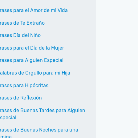
rases para el Amor de mi Vida
rases de Te Extraño
rases Día del Niño
rases para el Día de la Mujer
rases para Alguien Especial
alabras de Orgullo para mi Hija
rases para Hipócritas
rases de Reflexión
rases de Buenas Tardes para Alguien
special
rases de Buenas Noches para una
miga