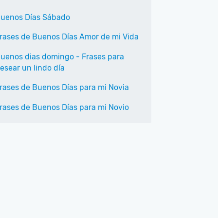
uenos Días Sábado
rases de Buenos Días Amor de mi Vida
uenos dias domingo - Frases para
esear un lindo día
rases de Buenos Días para mi Novia
rases de Buenos Días para mi Novio