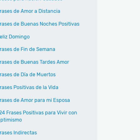
rases de Amor a Distancia
rases de Buenas Noches Positivas
eliz Domingo
rases de Fin de Semana
rases de Buenas Tardes Amor
rases de Día de Muertos
rases Positivas de la Vida
rases de Amor para mi Esposa
24 Frases Positivas para Vivir con
ptimismo
rases Indirectas