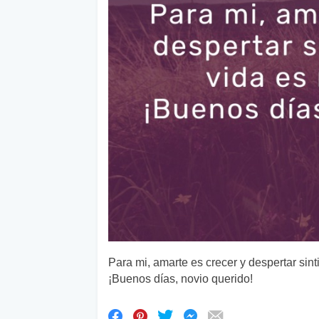
Para mi, amarte es crecer y despertar sin
¡Buenos días, novio querido!