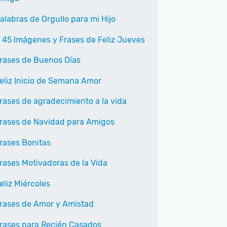
alabras de Orgullo para mi Hijo
 45 Imágenes y Frases de Feliz Jueves
rases de Buenos Días
eliz Inicio de Semana Amor
rases de agradecimiento a la vida
rases de Navidad para Amigos
rases Bonitas
rases Motivadoras de la Vida
eliz Miércoles
rases de Amor y Amistad
rases para Recién Casados