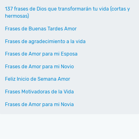
137 frases de Dios que transformarán tu vida (cortas y
hermosas)
Frases de Buenas Tardes Amor
Frases de agradecimiento a la vida
Frases de Amor para mi Esposa
Frases de Amor para mi Novio
Feliz Inicio de Semana Amor
Frases Motivadoras de la Vida
Frases de Amor para mi Novia