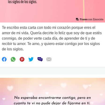
Te escribo esta carta con todo mi corazón porque eres el
amor de mi vida. Quería decirte lo feliz que soy de que estés
conmigo, de poder verte cada día, de aprender de ti y de
recibir tu amor. Te amo, y quiero estar contigo por los siglos
de los siglos.