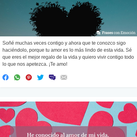
Soñé muchas veces contigo y ahora que te conozco sigo
haciéndolo, porque tu amor es lo más lindo de esta vida. Sé
que eres el mejor regalo de la vida y quiero vivir contigo todo
lo que nos apetezca. ¡Te amo!