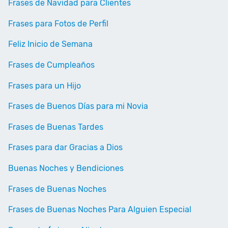
Frases de Navidad para Clientes
Frases para Fotos de Perfil
Feliz Inicio de Semana
Frases de Cumpleaños
Frases para un Hijo
Frases de Buenos Días para mi Novia
Frases de Buenas Tardes
Frases para dar Gracias a Dios
Buenas Noches y Bendiciones
Frases de Buenas Noches
Frases de Buenas Noches Para Alguien Especial