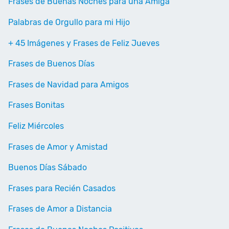
Frases de Buenas Noches para una Amiga
Palabras de Orgullo para mi Hijo
+ 45 Imágenes y Frases de Feliz Jueves
Frases de Buenos Días
Frases de Navidad para Amigos
Frases Bonitas
Feliz Miércoles
Frases de Amor y Amistad
Buenos Días Sábado
Frases para Recién Casados
Frases de Amor a Distancia